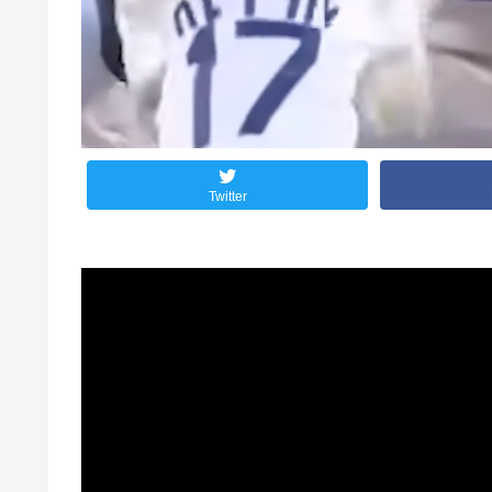
Twitter