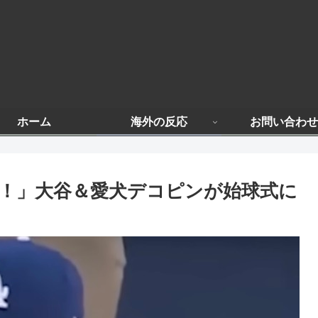
ホーム
海外の反応
お問い合わせ
だ！」大谷＆愛犬デコピンが始球式に