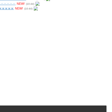
・・・・・・
NEW!
(10:44)
ｗｗｗｗｗ
NEW!
(10:44)