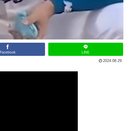
Facebook
LINE
2024.08.29