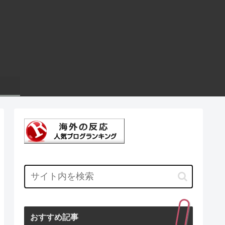
おすすめ記事