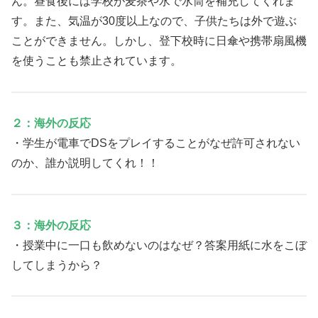
ん。昼食後には学校が麦茶や水で水筒を補充してくれま
す。また、気温が30度以上なので、子供たちは外で遊ぶ
ことができません。しかし、登下校時に日傘や携帯扇風機
を使うことも禁止されています。
２：海外の反応
・学生が電車でDSをプレイすることがなぜ許可されない
のか、誰か説明してくれ！！
３：海外の反応
・授業中に一口も飲めないのはなぜ？答案用紙に水をこぼ
してしまうから？