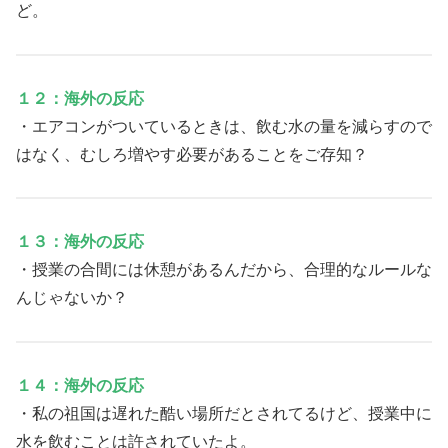
ど。
１２：海外の反応
・エアコンがついているときは、飲む水の量を減らすので
はなく、むしろ増やす必要があることをご存知？
１３：海外の反応
・授業の合間には休憩があるんだから、合理的なルールな
んじゃないか？
１４：海外の反応
・私の祖国は遅れた酷い場所だとされてるけど、授業中に
水を飲むことは許されていたよ。