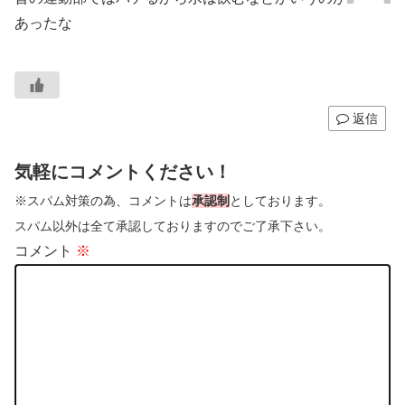
あったな
返信
気軽にコメントください！
※スパム対策の為、コメントは
承認制
としております。
スパム以外は全て承認しておりますのでご了承下さい。
コメント
※