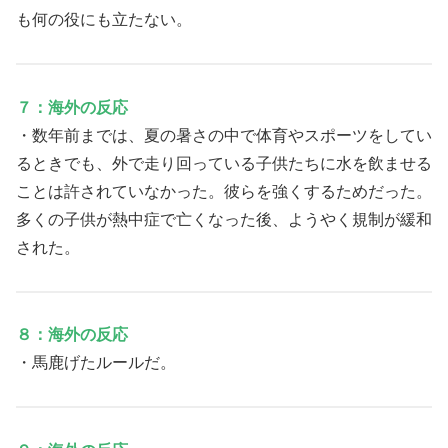
も何の役にも立たない。
７：海外の反応
・数年前までは、夏の暑さの中で体育やスポーツをしてい
るときでも、外で走り回っている子供たちに水を飲ませる
ことは許されていなかった。彼らを強くするためだった。
多くの子供が熱中症で亡くなった後、ようやく規制が緩和
された。
８：海外の反応
・馬鹿げたルールだ。