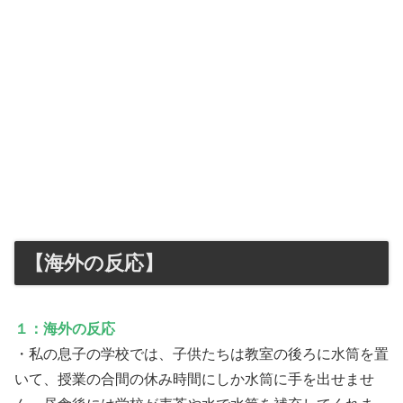
【海外の反応】
１：海外の反応
・私の息子の学校では、子供たちは教室の後ろに水筒を置
いて、授業の合間の休み時間にしか水筒に手を出せませ