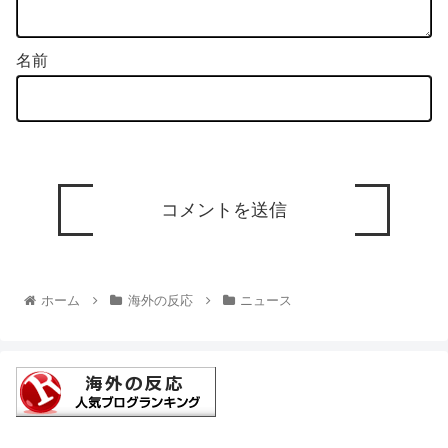
名前
ホーム
海外の反応
ニュース