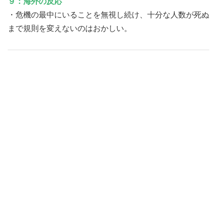
９：海外の反応
・危機の最中にいることを無視し続け、十分な人数が死ぬ
まで規則を変えないのはおかしい。