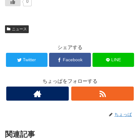
0
ニュース
シェアする
Twitter
Facebook
LINE
ちょっぱをフォローする
ちょっぱ
関連記事