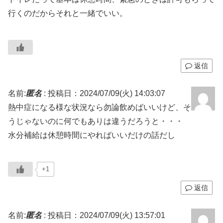
行くのだからそれと一緒でいい。
返信
名前:
匿名
:
投稿日：2024/07/09(火) 14:03:07
熱中症になる様な状況なら勿論飲めばいいけど、そ
うじゃないのに何でもありは違うだろうと・・・
水分補給は休憩時間にやればいいだけの話だし
+1
返信
名前:
匿名
:
投稿日：2024/07/09(火) 13:57:01