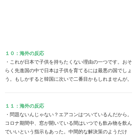
１０：海外の反応
・これが日本で子供を持ちたくない理由の一つです。おそ
らく先進国の中で日本は子供を育てるには最悪の国でしょ
う。もしかすると韓国に次いで二番目かもしれませんが。
１１：海外の反応
・問題ないんじゃない？エアコンはついているんだから。
コロナ期間中、窓が開いている間はいつでも飲み物を飲ん
でいいという指示もあった。中間的な解決策のようだけ