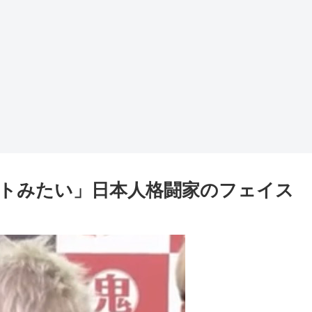
トみたい」日本人格闘家のフェイス