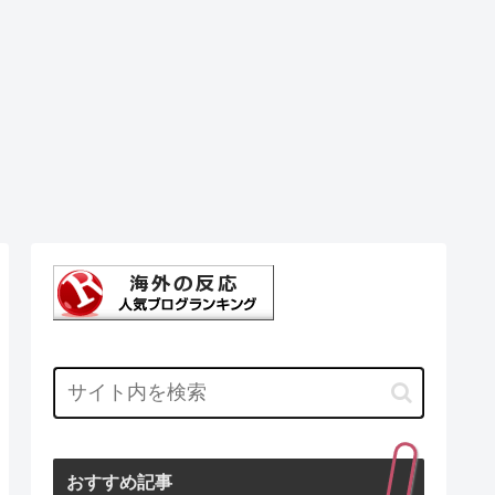
おすすめ記事