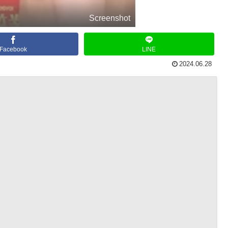
Screenshot
Facebook
LINE
2024.06.28