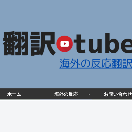
ホーム
海外の反応
お問い合わせ