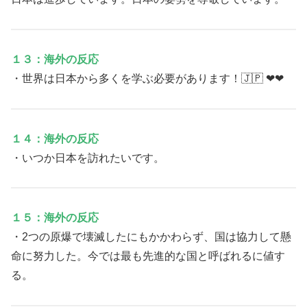
１３：海外の反応
・世界は日本から多くを学ぶ必要があります！🇯🇵 ❤❤
１４：海外の反応
・いつか日本を訪れたいです。
１５：海外の反応
・2つの原爆で壊滅したにもかかわらず、国は協力して懸
命に努力した。今では最も先進的な国と呼ばれるに値す
る。