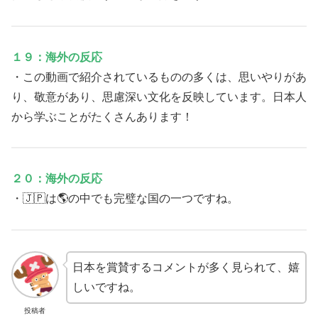
１９：海外の反応
・この動画で紹介されているものの多くは、思いやりがあ
り、敬意があり、思慮深い文化を反映しています。日本人
から学ぶことがたくさんあります！
２０：海外の反応
・🇯🇵は🌎の中でも完璧な国の一つですね。
日本を賞賛するコメントが多く見られて、嬉
しいですね。
投稿者