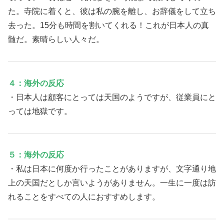
た。寺院に着くと、彼は私の腕を離し、お辞儀をして立ち
去った。15分も時間を割いてくれる！これが日本人の真
髄だ。素晴らしい人々だ。
４：海外の反応
・日本人は顧客にとっては天国のようですが、従業員にと
っては地獄です。
５：海外の反応
・私は日本に何度か行ったことがありますが、文字通り地
上の天国だとしか言いようがありません。一生に一度は訪
れることをすべての人におすすめします。