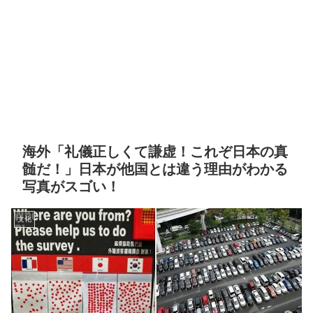
海外「礼儀正しくて謙虚！これぞ日本の真
髄だ！」日本が他国とは違う理由がわかる
写真がスゴい！
文化