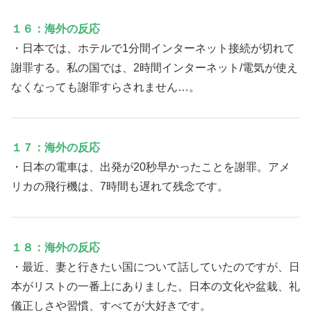
１６：海外の反応
・日本では、ホテルで1分間インターネット接続が切れて
謝罪する。私の国では、2時間インターネット/電気が使え
なくなっても謝罪すらされません…。
１７：海外の反応
・日本の電車は、出発が20秒早かったことを謝罪。アメ
リカの飛行機は、7時間も遅れて残念です。
１８：海外の反応
・最近、妻と行きたい国について話していたのですが、日
本がリストの一番上にありました。日本の文化や盆栽、礼
儀正しさや習慣、すべてが大好きです。