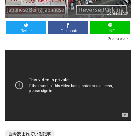
Screenshot
Twitter
Facebook
LINE
2024.06.07
📰
今読まれている記事