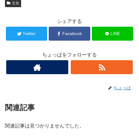
文化
シェアする
Twitter
Facebook
LINE
ちょっぱをフォローする
ちょっぱ
関連記事
関連記事は見つかりませんでした。