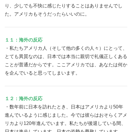
り、少しでも不快に感じたりすることはありませんでし
た。アメリカもそうだったらいいのに。
１１：海外の反応
・私たちアメリカ人（そして他の多くの人々）にとって、
とても異質なのは、日本では本当に親切で礼儀正しくある
ことが普通だからです。ここアメリカでは、あなたは何か
を企んでいると思ってしまいます。
１２：海外の反応
・数年前に日本を訪れたとき、日本はアメリカより50年
進んでいるように感じました。今では彼らはおそらくアメ
リカより120年進んでいます。私たちが後退している間、
日本は進歩しています。日本の姿勢を尊敬しています。