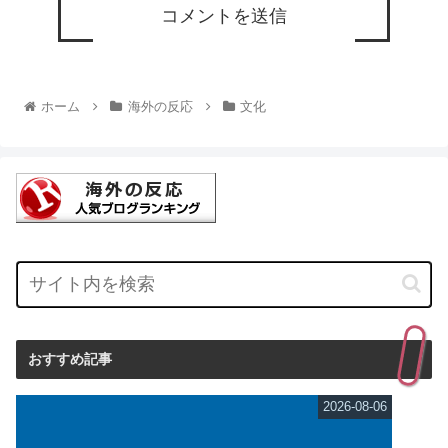
ホーム
海外の反応
文化
おすすめ記事
2026-08-06