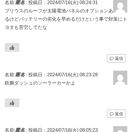
名前:
匿名
:
投稿日：2024/07/16(火) 08:24:31
プリウスのルーフが太陽電池パネルのオプションあ
るけどバッテリーの劣化を早めるだけという事で対策にト
ヨタも苦労してたな
返信
名前:
匿名
:
投稿日：2024/07/16(火) 08:23:28
鉄腕ダッシュのソーラーカーかよ
返信
名前:
匿名
:
投稿日：2024/07/16(火) 08:05:23