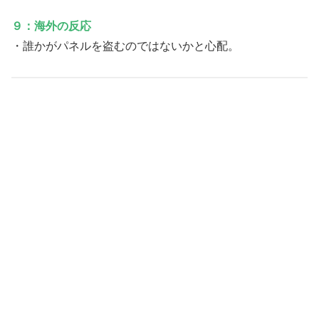
９：海外の反応
・誰かがパネルを盗むのではないかと心配。