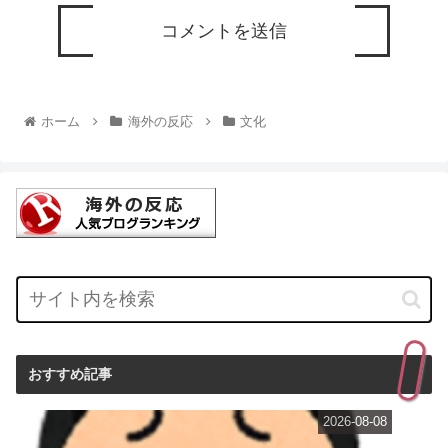
ホーム
海外の反応
文化
おすすめ記事
2026-08-08