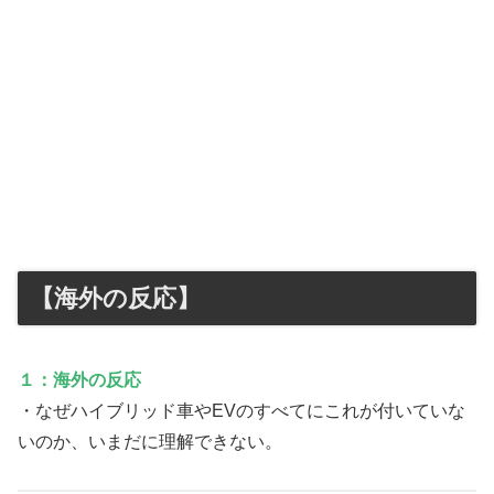
【海外の反応】
１：海外の反応
・なぜハイブリッド車やEVのすべてにこれが付いていな
いのか、いまだに理解できない。