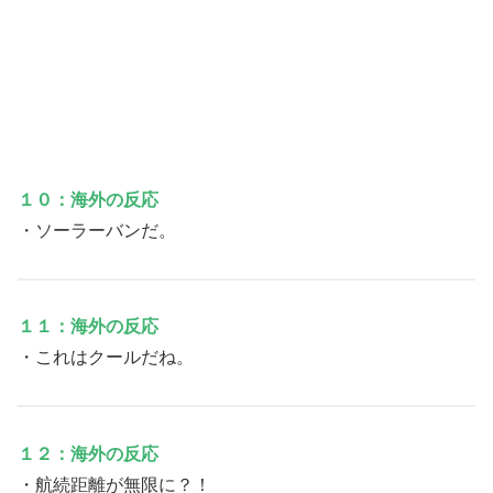
１０：海外の反応
・ソーラーバンだ。
１１：海外の反応
・これはクールだね。
１２：海外の反応
・航続距離が無限に？！