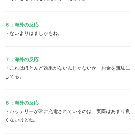
６：海外の反応
・ないよりはましかもね。
７：海外の反応
・これはほとんど効果がないんじゃないか。お金を無駄に
してる。
８：海外の反応
・バッテリーが常に充電されているのは、実際はあまり良
くないけどね。