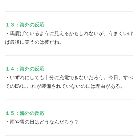
１３：海外の反応
・馬鹿げているように見えるかもしれないが、うまくいけ
ば最後に笑うのは彼だね。
１４：海外の反応
・いずれにしても十分に充電できないだろう。今日、すべ
てのEVにこれが装備されていないのには理由がある。
１５：海外の反応
・雨や雪の日はどうなんだろう？