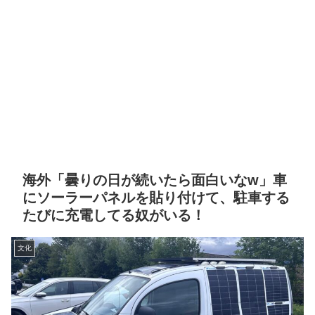
海外「曇りの日が続いたら面白いなw」車
にソーラーパネルを貼り付けて、駐車する
たびに充電してる奴がいる！
文化