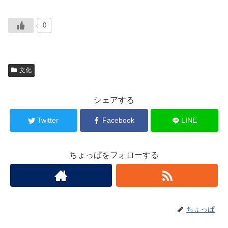
0
文化
シェアする
Twitter
Facebook
LINE
ちょっぱをフォローする
ちょっぱ