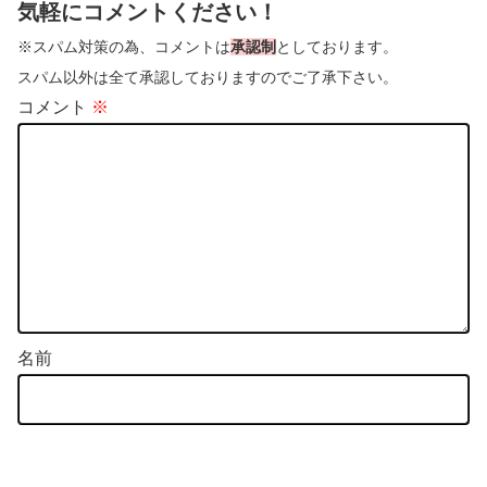
気軽にコメントください！
※スパム対策の為、コメントは
承認制
としております。
スパム以外は全て承認しておりますのでご了承下さい。
コメント
※
名前