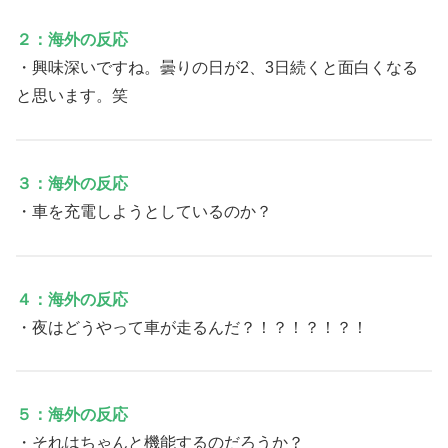
２：海外の反応
・興味深いですね。曇りの日が2、3日続くと面白くなる
と思います。笑
３：海外の反応
・車を充電しようとしているのか？
４：海外の反応
・夜はどうやって車が走るんだ？！？！？！？！
５：海外の反応
・それはちゃんと機能するのだろうか？