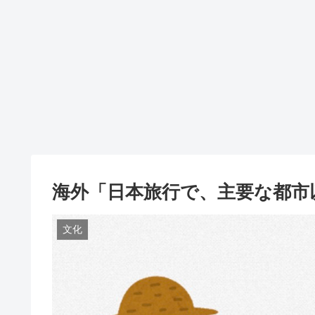
海外「日本旅行で、主要な都市
文化