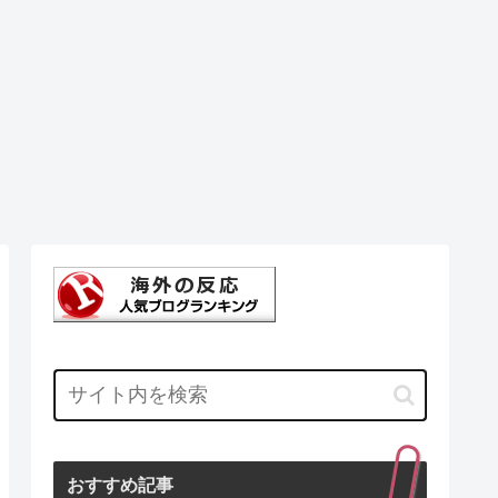
おすすめ記事