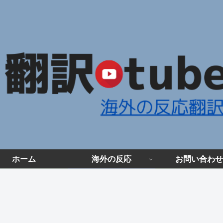
ホーム
海外の反応
お問い合わせ