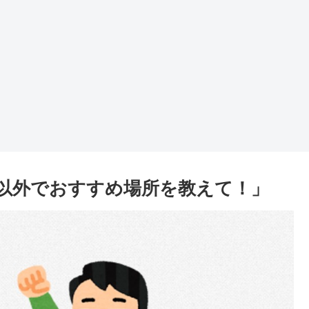
以外でおすすめ場所を教えて！」