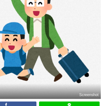
Screenshot