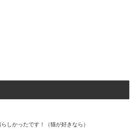
晴らしかったです！（猫が好きなら）