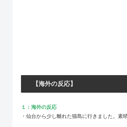
【海外の反応】
１：海外の反応
・仙台から少し離れた猫島に行きました。素