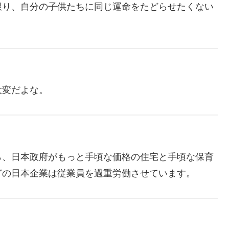
限り、自分の子供たちに同じ運命をたどらせたくない
大変だよな。
ら、日本政府がもっと手頃な価格の住宅と手頃な保育
どの日本企業は従業員を過重労働させています。