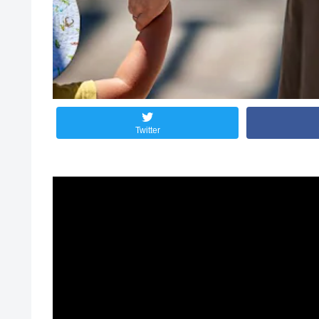
Twitter