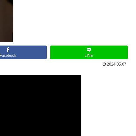
Facebook
LINE
2024.05.07