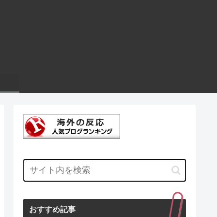
おすすめ記事