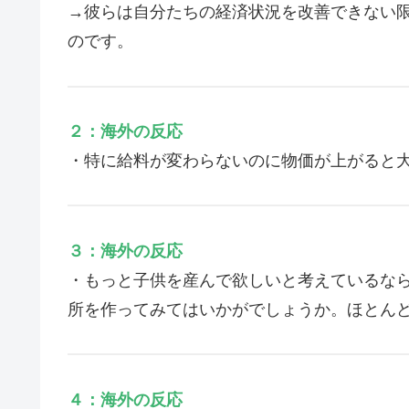
→彼らは自分たちの経済状況を改善できない
のです。
２：海外の反応
・特に給料が変わらないのに物価が上がると
３：海外の反応
・もっと子供を産んで欲しいと考えているな
所を作ってみてはいかがでしょうか。ほとん
４：海外の反応