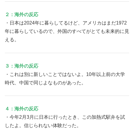
２：海外の反応
・日本は2024年に暮らしてるけど、アメリカはまだ1972
年に暮らしているので、外国のすべてがとても未来的に見
える。
３：海外の反応
・これは別に新しいことではないよ。10年以上前の大学
時代、中国で同じよなものがあった。
４：海外の反応
・今年2月3月に日本に行ったとき、この加熱式駅弁を試
したよ。信じられない体験だった。