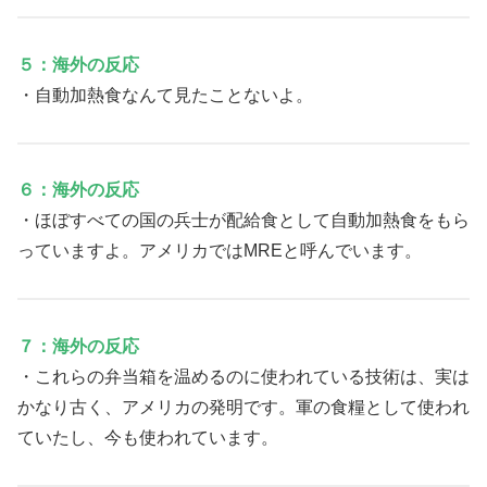
５：海外の反応
・自動加熱食なんて見たことないよ。
６：海外の反応
・ほぼすべての国の兵士が配給食として自動加熱食をもら
っていますよ。アメリカではMREと呼んでいます。
７：海外の反応
・これらの弁当箱を温めるのに使われている技術は、実は
かなり古く、アメリカの発明です。軍の食糧として使われ
ていたし、今も使われています。