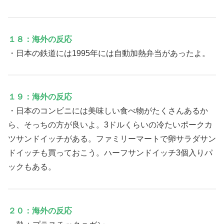
１８：海外の反応
・日本の鉄道には1995年には自動加熱弁当があったよ。
１９：海外の反応
・日本のコンビニには美味しい食べ物がたくさんあるか
ら、そっちの方が良いよ。3ドルくらいの冷たいポークカ
ツサンドイッチがある。ファミリーマートで卵サラダサン
ドイッチも買っておこう。ハーフサンドイッチ3個入りパ
ックもある。
２０：海外の反応