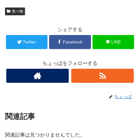
食べ物
シェアする
Twitter
Facebook
LINE
ちょっぱをフォローする
ちょっぱ
関連記事
関連記事は見つかりませんでした。