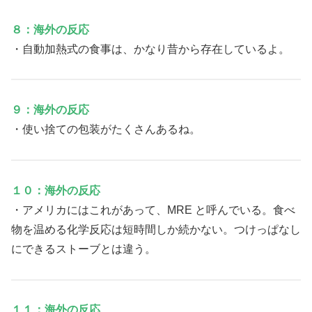
８：海外の反応
・自動加熱式の食事は、かなり昔から存在しているよ。
９：海外の反応
・使い捨ての包装がたくさんあるね。
１０：海外の反応
・アメリカにはこれがあって、MRE と呼んでいる。食べ
物を温める化学反応は短時間しか続かない。つけっぱなし
にできるストーブとは違う。
１１：海外の反応