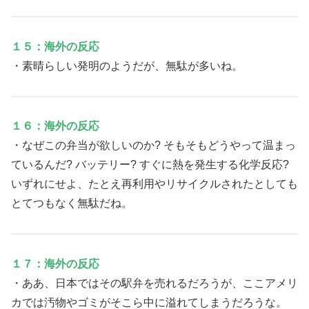
１５：海外の反応
・素晴らしい発明のようだが、無駄が多いね。
１６：海外の反応
・なぜこの弁当が欲しいのか? そもそもどうやって温まっ
ているんだ? バッテリー? すぐに熱を発生する化学反応?
いずれにせよ、たとえ再利用やリサイクルされたとしても
とてつもなく無駄だね。
１７：海外の反応
・ああ、日本ではその駅弁を売れるだろうが、ここアメリ
カでは汚物やゴミがそこら中に溢れてしまうだろうな。