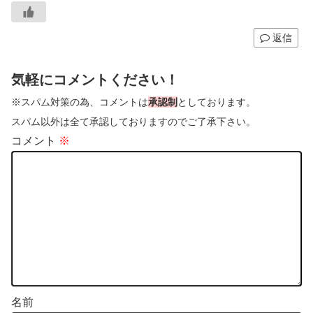
返信
気軽にコメントください！
※スパム対策の為、コメントは
承認制
としております。
スパム以外は全て承認しておりますのでご了承下さい。
コメント
※
名前