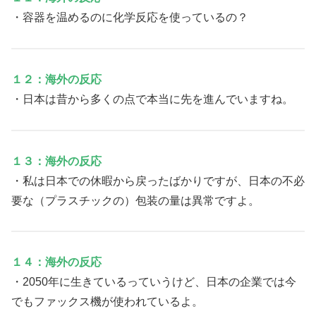
・容器を温めるのに化学反応を使っているの？
１２：海外の反応
・日本は昔から多くの点で本当に先を進んでいますね。
１３：海外の反応
・私は日本での休暇から戻ったばかりですが、日本の不必
要な（プラスチックの）包装の量は異常ですよ。
１４：海外の反応
・2050年に生きているっていうけど、日本の企業では今
でもファックス機が使われているよ。