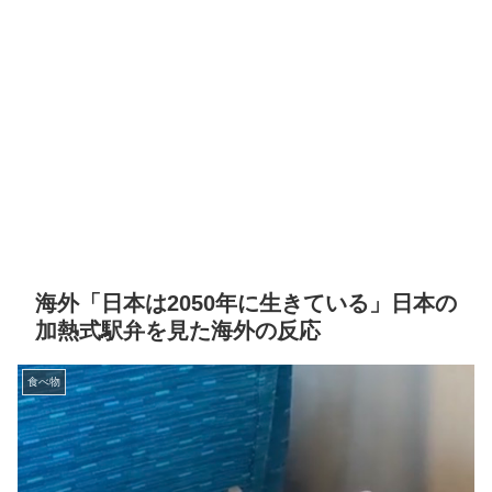
海外「日本は2050年に生きている」日本の
加熱式駅弁を見た海外の反応
食べ物