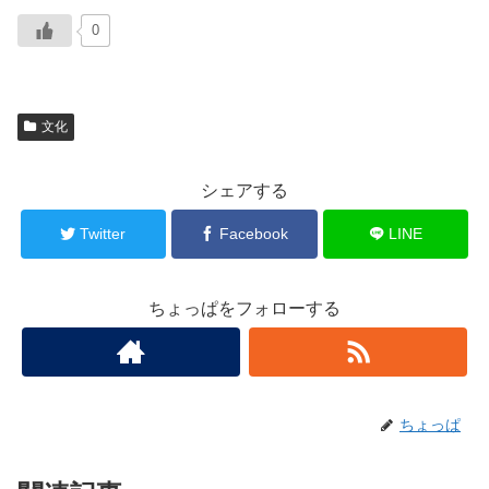
0
文化
シェアする
Twitter
Facebook
LINE
ちょっぱをフォローする
ちょっぱ