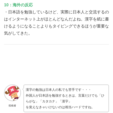
10：海外の反応
・日本語を勉強しているけど、実際に日本人と交流するの
はインターネット上がほとんどなんだよね。漢字を紙に書
けるようになることよりもタイピングできるほうが重要な
気がしてきた。
漢字の勉強は日本人の私でも苦手です・・・
外国人が日本語を勉強するときは、言葉だけでも「ひ
らがな」「カタカナ」「漢字」
投稿者
を覚えなきゃいけないのは相当ハードですね。