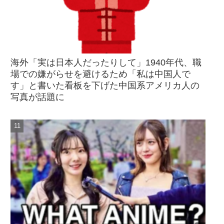
海外「実は日本人だったりして」1940年代、職
場での嫌がらせを避けるため「私は中国人で
す」と書いた看板を下げた中国系アメリカ人の
写真が話題に