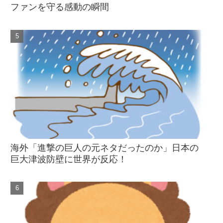
ファンを守る感動の瞬間
海外「進撃の巨人の元ネタだったのか」日本の
巨大津波防壁に世界が反応！