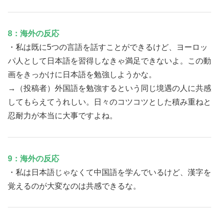
8：海外の反応
・私は既に5つの言語を話すことができるけど、ヨーロッ
パ人として日本語を習得しなきゃ満足できないよ。この動
画をきっかけに日本語を勉強しようかな。
→（投稿者）外国語を勉強するという同じ境遇の人に共感
してもらえてうれしい。日々のコツコツとした積み重ねと
忍耐力が本当に大事ですよね。
9：海外の反応
・私は日本語じゃなくて中国語を学んでいるけど、漢字を
覚えるのが大変なのは共感できるな。