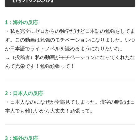
1：海外の反応
・私も完全にゼロからの独学だけど日本語の勉強をしてま
す。この動画は勉強のモチベーションになりました。いつ
か日本語でライトノベルを読めるようになりたいな。
→（投稿者）私の動画がモチベーションになってくれたな
んて光栄です！勉強頑張って！
2：日本人の反応
・日本人なのになぜか全部見てしまった。漢字の暗記は日
本人でも難しいから大丈夫！頑張って。
3：海外の反応