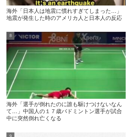
海外「日本人は地震に慣れすぎてしまった…」
地震が発生した時のアメリカ人と日本人の反応
海外「選手が倒れたのに誰も駆けつけないなん
て…」中国人の１７歳バドミントン選手が試合
中に突然倒れ亡くなる