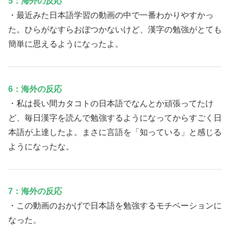
5：海外の反応
・最近みた日本語学習の動画の中で一番わかりやすかっ
た。ひらがなすらおぼつかないけど、漢字の勉強がとても
簡単に思えるようになったよ。
6：海外の反応
・私は長い間カタコトの日本語でなんとか頑張ってたけ
ど、毎日漢字を読んで勉強するようになってからすごく日
本語が上達したよ。まさに言語を「知っている」と感じる
ようになったな。
7：海外の反応
・この動画のおかげで日本語を勉強するモチベーションに
なった。