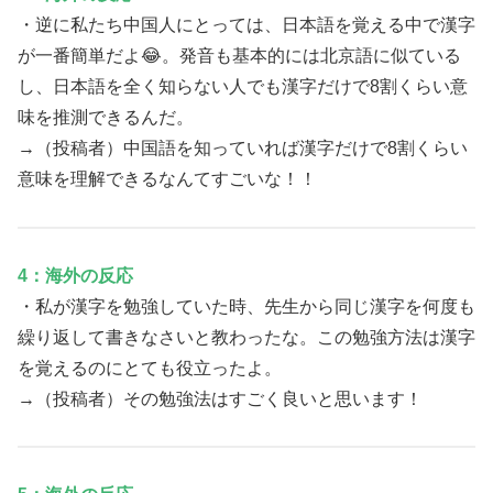
・逆に私たち中国人にとっては、日本語を覚える中で漢字
が一番簡単だよ😂。発音も基本的には北京語に似ている
し、日本語を全く知らない人でも漢字だけで8割くらい意
味を推測できるんだ。
→（投稿者）中国語を知っていれば漢字だけで8割くらい
意味を理解できるなんてすごいな！！
4：海外の反応
・私が漢字を勉強していた時、先生から同じ漢字を何度も
繰り返して書きなさいと教わったな。この勉強方法は漢字
を覚えるのにとても役立ったよ。
→（投稿者）その勉強法はすごく良いと思います！