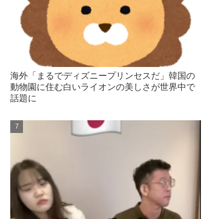
海外「まるでディズニープリンセスだ」韓国の
動物園に住む白いライオンの美しさが世界中で
話題に