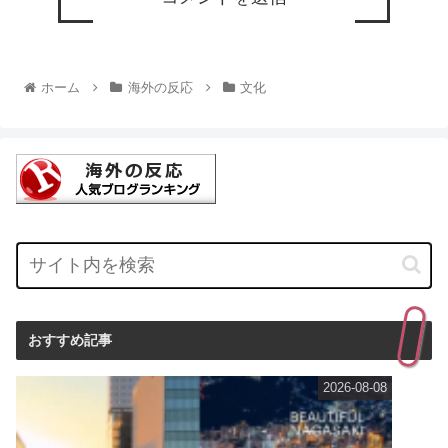
ホーム
海外の反応
文化
おすすめ記事
2026-08-08