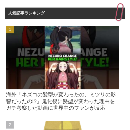
人気記事ランキング
海外「ネズコの髪型が変わったの、ミツリの影
響だったの!?」鬼化後に髪型が変わった理由を
ガチ考察した動画に世界中のファンが反応