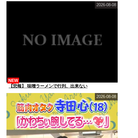
2026-08-08
NEW
【悲報】 味噌ラーメンで行列、出来ない
2026-08-08