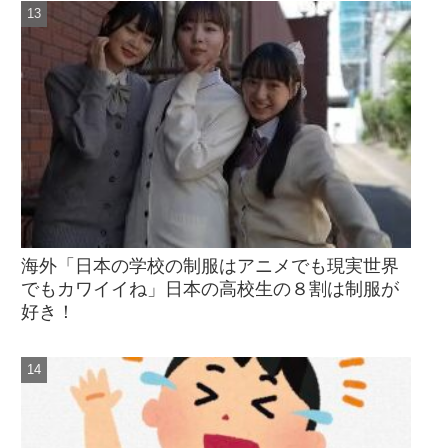
海外「日本の学校の制服はアニメでも現実世界
でもカワイイね」日本の高校生の８割は制服が
好き！