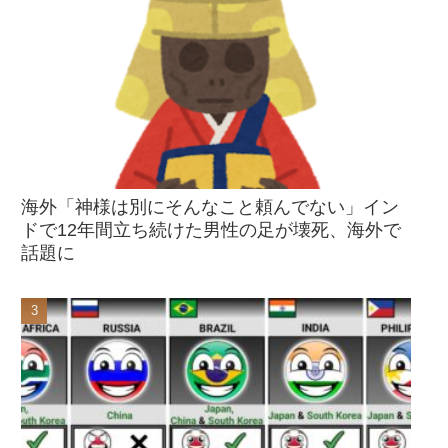
海外「神様は別にそんなこと頼んでない」イン
ドで12年間立ち続けた男性の足が壊死、海外で
話題に