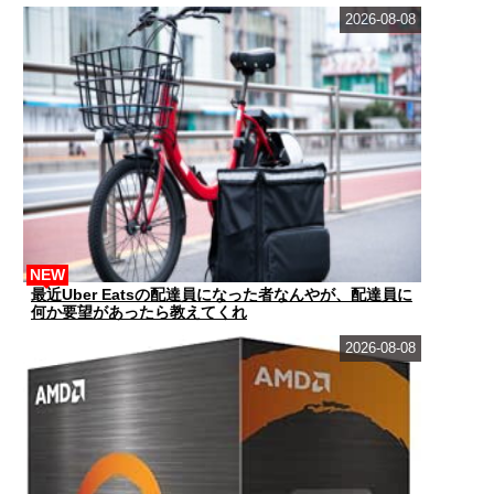
2026-08-08
NEW
最近Uber Eatsの配達員になった者なんやが、配達員に
何か要望があったら教えてくれ
2026-08-08