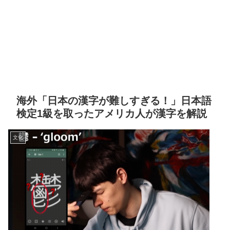
海外「日本の漢字が難しすぎる！」日本語
検定1級を取ったアメリカ人が漢字を解説
文化