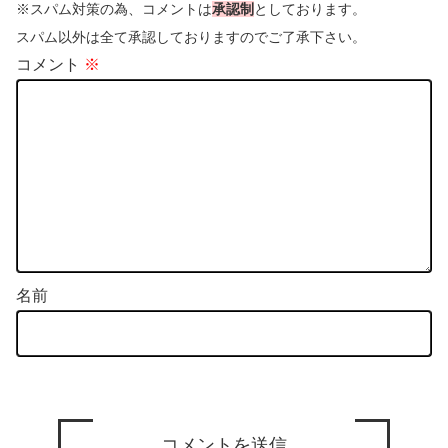
※スパム対策の為、コメントは
承認制
としております。
スパム以外は全て承認しておりますのでご了承下さい。
コメント
※
名前