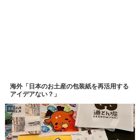
海外「日本のお土産の包装紙を再活用する
アイデアない？」
文化