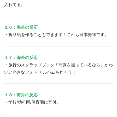
入れてる。
１６：海外の反応
・折り紙を作ることもできます！これも日本発祥です。
１７：海外の反応
・旅行のスクラップブック！写真を撮っているなら、かわ
いい小さなフォト アルバムを作ろう！
１８：海外の反応
・学校/幼稚園/保育園に寄付。