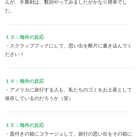
んが、手裏剣は、数回やってみましたがかなり簡単でし
た。
１３：海外の反応
・スクラップブックにして、思い出を断片に書き込んでく
ださい！
１４：海外の反応
・アメリカに旅行する人も、私たちのゴミをお土産として
保存しているのだろうか（笑）
１５：海外の反応
・蓋付きの箱にコラージュして、旅行の思い出をその箱に