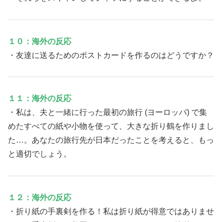
１０：海外の反応
・友達に送るためのポストカードを作るのはどうですか？
１１：海外の反応
・私は、夫と一緒に行った最初の旅行 (ヨーロッパ) で集
めたすべての紙や小物を使って、大きな折り鶴を作りまし
た…。あなたの旅行先が日本だったことを考えると、もっ
と適切でしょう。
１２：海外の反応
・折り紙の手裏剣を作る！私は折り紙が得意ではありませ