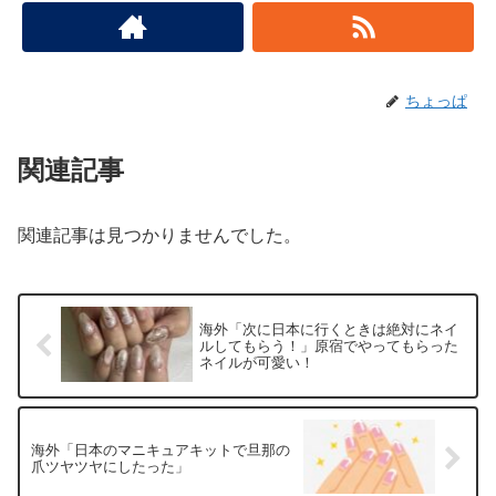
ちょっぱ
関連記事
関連記事は見つかりませんでした。
海外「次に日本に行くときは絶対にネイ
ルしてもらう！」原宿でやってもらった
ネイルが可愛い！
海外「日本のマニキュアキットで旦那の
爪ツヤツヤにしたった」