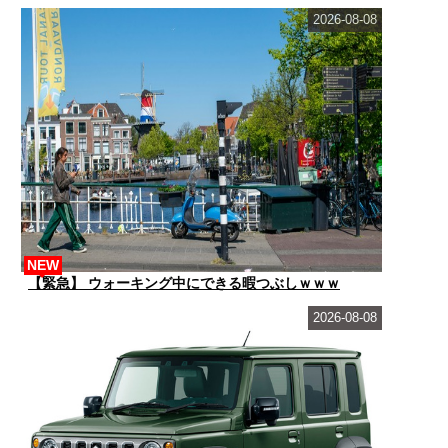
2026-08-08
NEW
【緊急】 ウォーキング中にできる暇つぶしｗｗｗ
2026-08-08