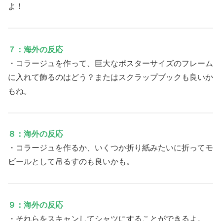
よ！
７：海外の反応
・コラージュを作って、巨大なポスターサイズのフレーム
に入れて飾るのはどう？またはスクラップブックも良いか
もね。
８：海外の反応
・コラージュを作るか、いくつか折り紙みたいに折ってモ
ビールとして吊るすのも良いかも。
９：海外の反応
・それらをスキャンしてシャツにすることができるよ。