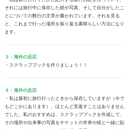
それには旅行中に保存した紙や写真、そして自分がしたこ
とについての数行の文章が書かれています。それを見る
と、これまで行った場所を振り返る素晴らしい方法になり
ます。
３：海外の反応
・スクラップブックを作りましょう！！
４：海外の反応
・私は最初に旅行行ったときから保存していますが（今で
もどこかにあります）、ほとんど見返すことはありません
でした。私のおすすめは、スクラップブックを作成して、
その場所や出来事の写真をチケットの半券や紙と一緒に貼