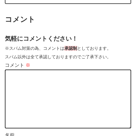
コメント
気軽にコメントください！
※スパム対策の為、コメントは
承認制
としております。
スパム以外は全て承認しておりますのでご了承下さい。
コメント
※
名前