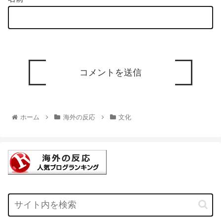
ホーム
海外の反応
文化