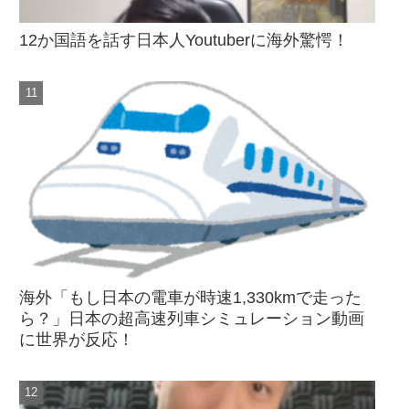
12か国語を話す日本人Youtuberに海外驚愕！
海外「もし日本の電車が時速1,330kmで走った
ら？」日本の超高速列車シミュレーション動画
に世界が反応！