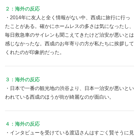
２：海外の反応
・2014年に友人と全く情報がない中、西成に旅行に行っ
たことがある。確かにホームレスの多さは気になったし、
毎日救急車のサイレンも聞こえてきたけど治安が悪いとは
感じなかったな。西成のお年寄りの方が私たちに挨拶して
くれたのが印象的だった。
３：海外の反応
・日本で一番の観光地の渋谷より、日本一治安が悪いとい
われている西成のほうが街が綺麗なのが面白い。
４：海外の反応
・インタビューを受けている渡辺さんはすごく賢そうに見