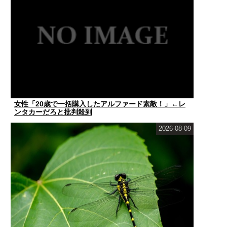
女性「20歳で一括購入したアルファード素敵！」←レ
ンタカーだろと批判殺到
2026-08-09