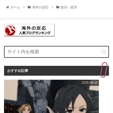
ホーム
海外の反応
政治・経済
おすすめ記事
2026-08-10