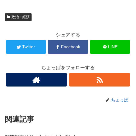
政治・経済
シェアする
Twitter
Facebook
LINE
ちょっぱをフォローする
ちょっぱ
関連記事