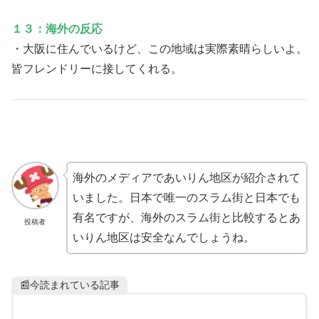
１３：海外の反応
・大阪に住んでいるけど、この地域は実際素晴らしいよ。
皆フレンドリーに接してくれる。
海外のメディアであいりん地区が紹介されて
いました。日本で唯一のスラム街と日本でも
有名ですが、海外のスラム街と比較するとあ
投稿者
いりん地区は安全なんでしょうね。
📰今読まれている記事