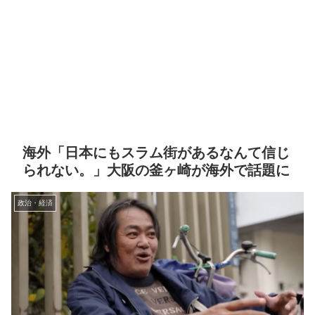
海外「日本にもスラム街があるなんて信じ
られない。」大阪の釜ヶ崎が海外で話題に
政治・経済