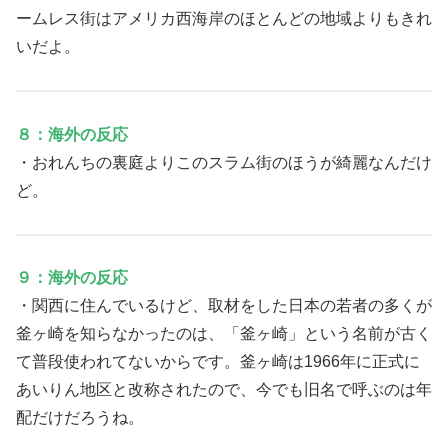
ームレス街はアメリカ西海岸のほとんどの地域よりもきれ
いだよ。
８：海外の反応
・おれんちの裏庭よりこのスラム街のほうが綺麗なんだけ
ど。
９：海外の反応
・関西に住んでいるけど、取材をした日本の若者の多くが
釜ヶ崎を知らなかったのは、「釜ヶ崎」という名前が古く
て普段使われてないからです。釜ヶ崎は1966年に正式に
あいりん地区と改称されたので、今でも旧名で呼ぶのは年
配だけだろうね。