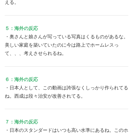
える。
５：海外の反応
・奥さんと娘さんが写っている写真はくるものがあるな。
美しい家庭を築いていたのに今は路上でホームレスっ
て、、、考えさせられるね。
６：海外の反応
・日本人として、この動画は誇張なくしっかり作られてる
ね。西成は段々治安が改善されてる。
７：海外の反応
・日本のスタンダードはいつも高い水準にあるね。このホ