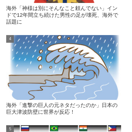
海外「神様は別にそんなこと頼んでない」イン
ドで12年間立ち続けた男性の足が壊死、海外で
話題に
海外「進撃の巨人の元ネタだったのか」日本の
巨大津波防壁に世界が反応！