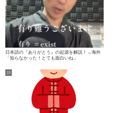
日本語の『ありがとう』の起源を解説！→海外
「知らなかった！とても面白いね」