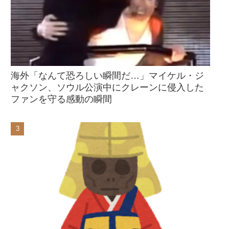
海外「なんて恐ろしい瞬間だ…」マイケル・ジ
ャクソン、ソウル公演中にクレーンに侵入した
ファンを守る感動の瞬間