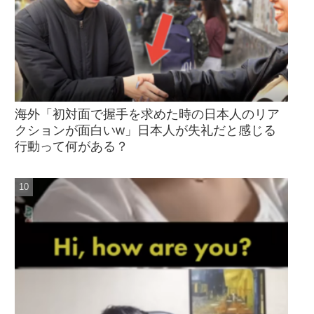
海外「初対面で握手を求めた時の日本人のリア
クションが面白いw」日本人が失礼だと感じる
行動って何がある？