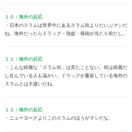
１０：海外の反応
・日本のスラムは世界中にあるスラム街よりだいぶマシだ
ね。海外だったらドラッグ・強盗・発砲が当たり前だし。
１１：海外の反応
・こんな綺麗な「スラム街」は見たことない。街は綺麗だ
し住んでいる人も温かい。ドラッグが蔓延している海外の
スラムとは大違いだね。
１２：海外の反応
・ニューヨークよりこのスラムのほうがマシだな。