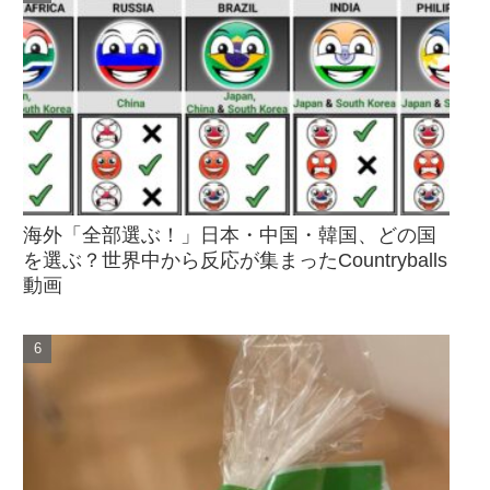
海外「全部選ぶ！」日本・中国・韓国、どの国
を選ぶ？世界中から反応が集まったCountryballs
動画