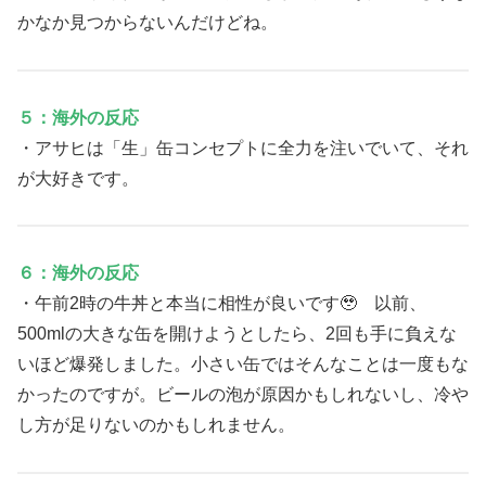
かなか見つからないんだけどね。
５：海外の反応
・アサヒは「生」缶コンセプトに全力を注いでいて、それ
が大好きです。
６：海外の反応
・午前2時の牛丼と本当に相性が良いです🥹 以前、
500mlの大きな缶を開けようとしたら、2回も手に負えな
いほど爆発しました。小さい缶ではそんなことは一度もな
かったのですが。ビールの泡が原因かもしれないし、冷や
し方が足りないのかもしれません。