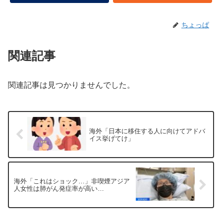
ちょっぱ
関連記事
関連記事は見つかりませんでした。
海外「日本に移住する人に向けてアドバ
イス挙げてけ」
海外「これはショック…」非喫煙アジア
人女性は肺がん発症率が高い…