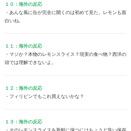
１０：海外の反応
・あんな風に缶が完全に開くのは初めて見た。レモンも面
白いね。
１１：海外の反応
・マジか？本物のレモンスライス？現実の食べ物？西洋の
頭では理解できないよ。
１２：海外の反応
・フィリピンでもこれ買えないかな？
１３：海外の反応
・そのレモンスライスを新鮮に保つにはちょうど良い保存