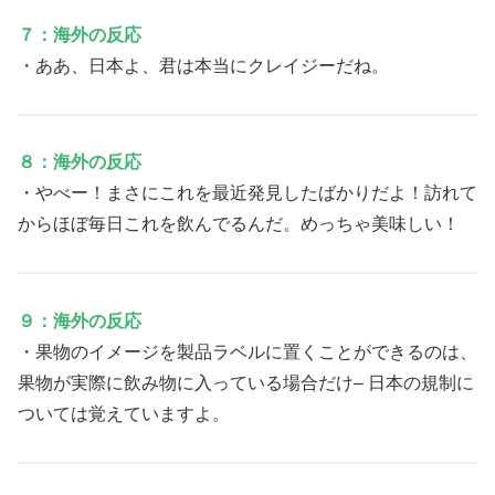
７：海外の反応
・ああ、日本よ、君は本当にクレイジーだね。
８：海外の反応
・やべー！まさにこれを最近発見したばかりだよ！訪れて
からほぼ毎日これを飲んでるんだ。めっちゃ美味しい！
９：海外の反応
・果物のイメージを製品ラベルに置くことができるのは、
果物が実際に飲み物に入っている場合だけ– 日本の規制に
ついては覚えていますよ。