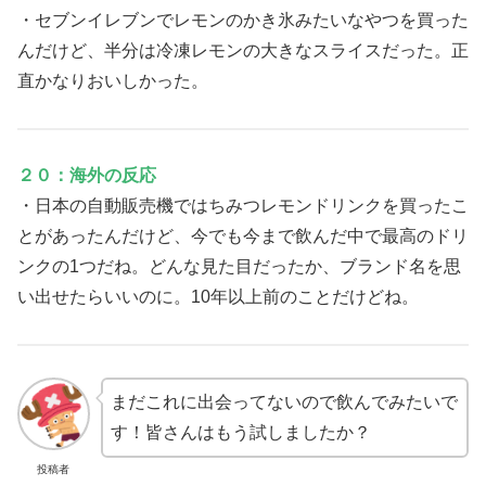
・セブンイレブンでレモンのかき氷みたいなやつを買った
んだけど、半分は冷凍レモンの大きなスライスだった。正
直かなりおいしかった。
２０：海外の反応
・日本の自動販売機ではちみつレモンドリンクを買ったこ
とがあったんだけど、今でも今まで飲んだ中で最高のドリ
ンクの1つだね。どんな見た目だったか、ブランド名を思
い出せたらいいのに。10年以上前のことだけどね。
まだこれに出会ってないので飲んでみたいで
す！皆さんはもう試しましたか？
投稿者