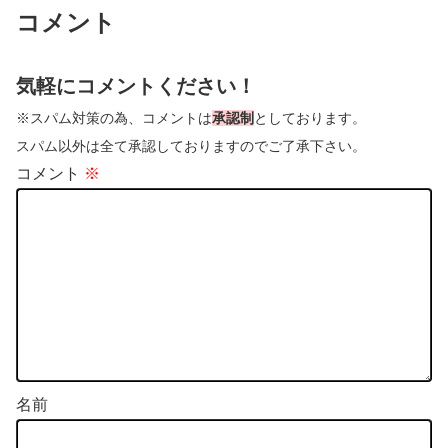
コメント
気軽にコメントください！
※スパム対策の為、コメントは
承認制
としております。
スパム以外は全て承認しておりますのでご了承下さい。
コメント
※
名前