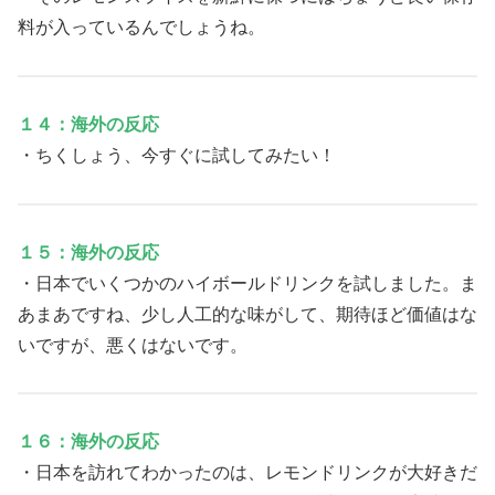
料が入っているんでしょうね。
１４：海外の反応
・ちくしょう、今すぐに試してみたい！
１５：海外の反応
・日本でいくつかのハイボールドリンクを試しました。ま
あまあですね、少し人工的な味がして、期待ほど価値はな
いですが、悪くはないです。
１６：海外の反応
・日本を訪れてわかったのは、レモンドリンクが大好きだ