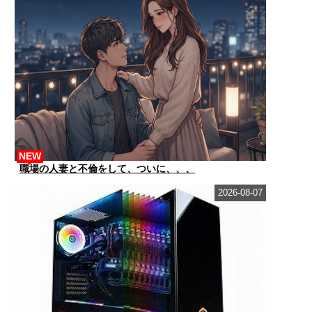
NEW
職場の人妻と不倫をして、ついに、、、
2026-08-07