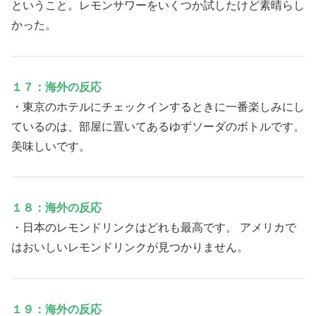
ということ。レモンサワーをいくつか試したけど素晴らし
かった。
１７：海外の反応
・東京のホテルにチェックインするときに一番楽しみにし
ているのは、部屋に置いてあるゆずソーダのボトルです。
美味しいです。
１８：海外の反応
・日本のレモンドリンクはどれも最高です。 アメリカで
はおいしいレモンドリンクが見つかりません。
１９：海外の反応