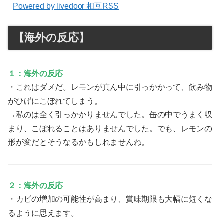
Powered by livedoor 相互RSS
【海外の反応】
１：海外の反応
・これはダメだ。レモンが真ん中に引っかかって、飲み物
がひげにこぼれてしまう。
→私のは全く引っかかりませんでした。缶の中でうまく収
まり、こぼれることはありませんでした。でも、レモンの
形が変だとそうなるかもしれませんね。
２：海外の反応
・カビの増加の可能性が高まり、賞味期限も大幅に短くな
るように思えます。