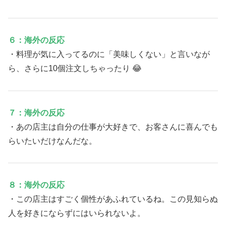
６：海外の反応
・料理が気に入ってるのに「美味しくない」と言いなが
ら、さらに10個注文しちゃったり 😂
７：海外の反応
・あの店主は自分の仕事が大好きで、お客さんに喜んでも
らいたいだけなんだな。
８：海外の反応
・この店主はすごく個性があふれているね。この見知らぬ
人を好きにならずにはいられないよ。