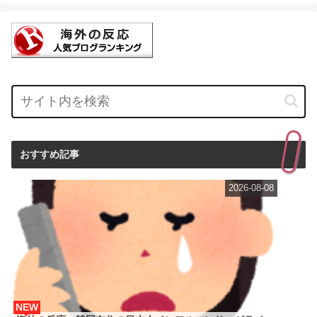
おすすめ記事
2026-08-08
NEW