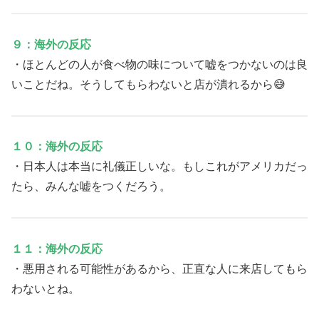
９：海外の反応
・ほとんどの人が食べ物の味について嘘をつかないのは良
いことだね。そうしてもらわないと店が潰れるから😅
１０：海外の反応
・日本人は本当に礼儀正しいな。もしこれがアメリカだっ
たら、みんな嘘をつくだろう。
１１：海外の反応
・悪用される可能性があるから、正直な人に来店してもら
わないとね。