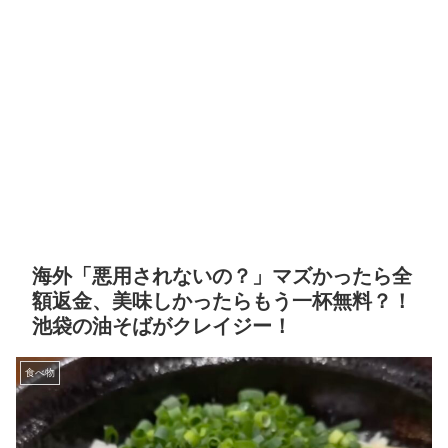
海外「悪用されないの？」マズかったら全
額返金、美味しかったらもう一杯無料？！
池袋の油そばがクレイジー！
食べ物