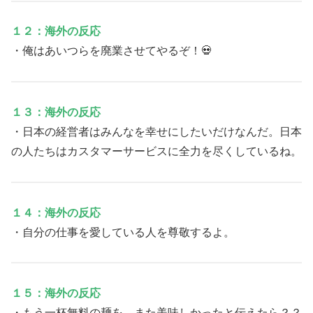
１２：海外の反応
・俺はあいつらを廃業させてやるぞ！💀
１３：海外の反応
・日本の経営者はみんなを幸せにしたいだけなんだ。日本
の人たちはカスタマーサービスに全力を尽くしているね。
１４：海外の反応
・自分の仕事を愛している人を尊敬するよ。
１５：海外の反応
・もう一杯無料の麺を、また美味しかったと伝えたら？？