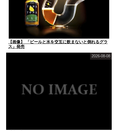
【画像】 「ビールと水を交互に飲まないと倒れるグラ
ス」発売
2026-08-08