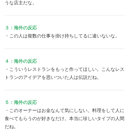
うな店主だな。
３：海外の反応
・この人は複数の仕事を掛け持ちしてるに違いないな。
４：海外の反応
・こういうレストランをもっと作ってほしい。こんなレス
トランのアイデアを思いついた人は伝説だね。
５：海外の反応
・このオーナーはお金なんて気にしない。料理をして人に
食べてもらうのが好きなだけ。本当に珍しいタイプの人間
だね。