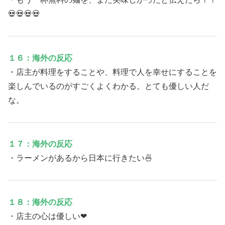
💀💀💀💀
１６：海外の反応
・店主が料理をすることや、料理で人を幸せにすることを
楽しんでいるのがすごくよくわかる。とても優しい人だ
な。
１７：海外の反応
・ラーメンがあるから日本に行きたい🍜
１８：海外の反応
・店主の心は優しい❤