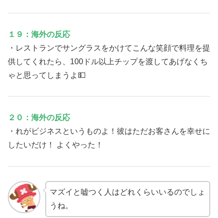
１９：海外の反応
・レストランでサングラスをかけてこんな笑顔で料理を提
供してくれたら、100ドル以上チップを渡してあげなくち
ゃと思ってしまうよ💵
２０：海外の反応
・れがビジネスというものよ！彼はただお客さんを幸せに
したいだけ！ よくやった！
マズイと嘘つく人はどれくらいいるのでしょ
うね。