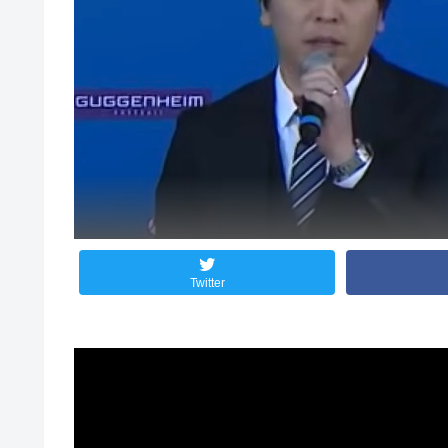
Twitter