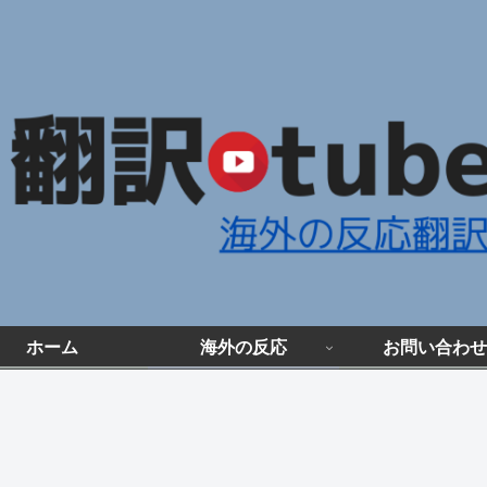
ホーム
海外の反応
お問い合わせ