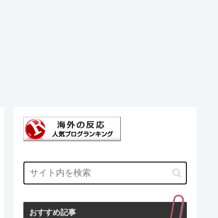
おすすめ記事