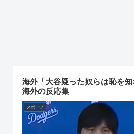
海外「大谷疑った奴らは恥を知
海外の反応集
スポーツ