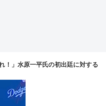
れ！」水原一平氏の初出廷に対する