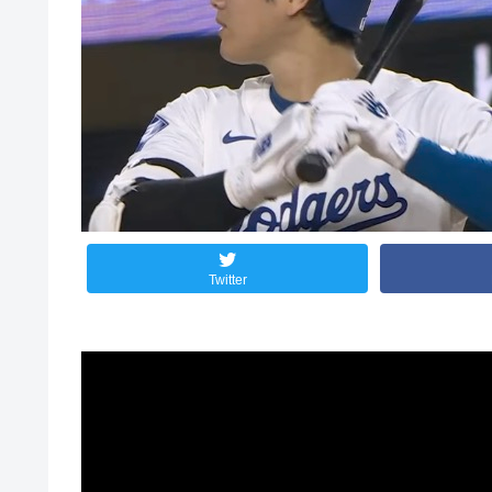
Twitter