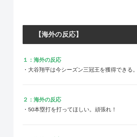
【海外の反応】
１：海外の反応
・大谷翔平は今シーズン三冠王を獲得できる。
２：海外の反応
・50本塁打を打ってほしい。頑張れ！