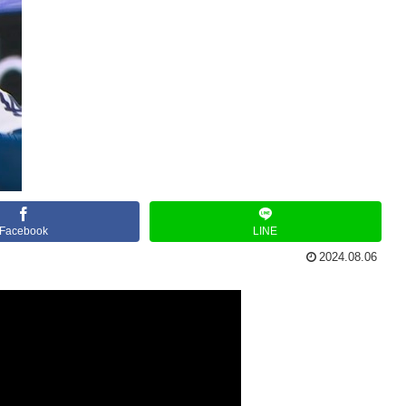
Facebook
LINE
2024.08.06