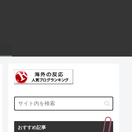
おすすめ記事