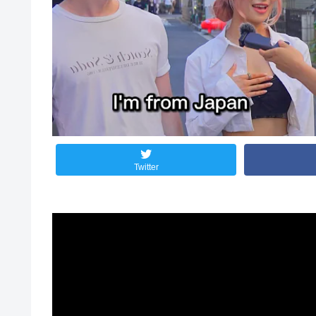
Twitter