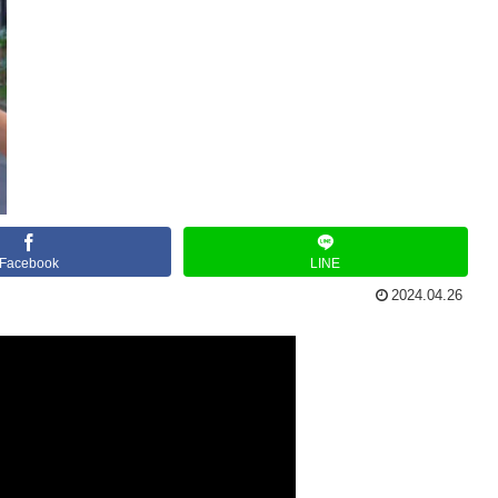
Facebook
LINE
2024.04.26