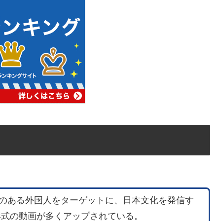
日本に興味のある外国人をターゲットに、日本文化を発信す
ー形式の動画が多くアップされている。