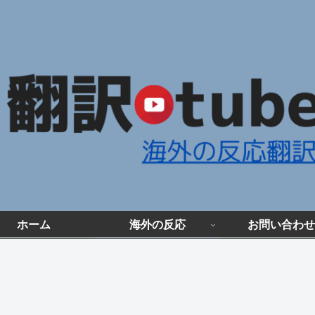
ホーム
海外の反応
お問い合わせ