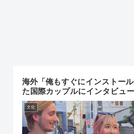
海外「俺もすぐにインストール
た国際カップルにインタビュ
文化