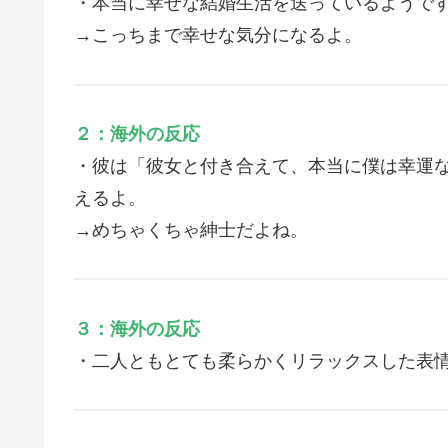
・本当に幸せな結婚生活を送っているようで
→こっちまで幸せな気分になるよ。
２：海外の反応
・彼は「彼女と付き合えて、本当に僕は幸運
えるよ。
→めちゃくちゃ紳士だよね。
３：海外の反応
・二人ともとても柔らかくリラックスした表