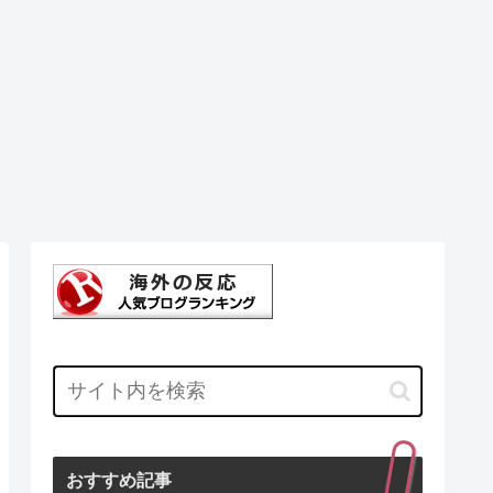
おすすめ記事