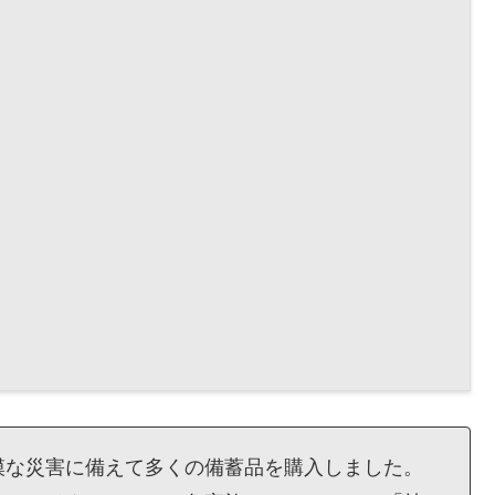
模な災害に備えて多くの備蓄品を購入しました。