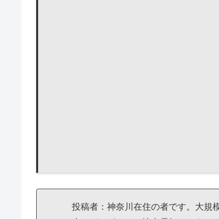
投稿者：神奈川在住の者です。大規