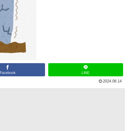
Facebook
LINE
2024.08.14