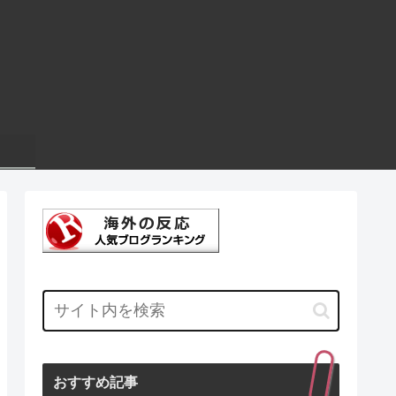
おすすめ記事