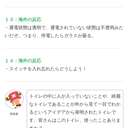
１３：海外の反応
・通電状態は透明で、通電されていない状態は不透明みた
いだぞ。つまり、停電したらガラスが曇る。
１４：海外の反応
・スイッチを入れ忘れたらどうしよう！
トイレの中に人が入っていないことや、綺麗
なトイレであることが外から見て一目でわか
るというアイデアから発明されたトイレで
投稿者
す。皆さんはこのトイレ、使ったことありま