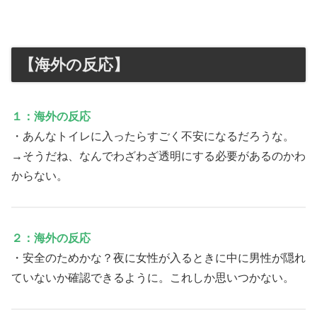
【海外の反応】
１：海外の反応
・あんなトイレに入ったらすごく不安になるだろうな。
→そうだね、なんでわざわざ透明にする必要があるのかわ
からない。
２：海外の反応
・安全のためかな？夜に女性が入るときに中に男性が隠れ
ていないか確認できるように。これしか思いつかない。