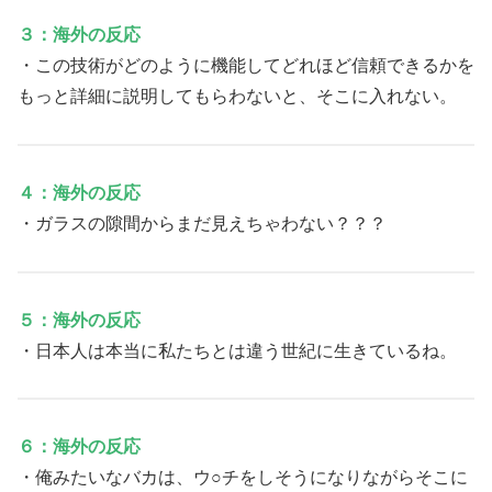
３：海外の反応
・この技術がどのように機能してどれほど信頼できるかを
もっと詳細に説明してもらわないと、そこに入れない。
４：海外の反応
・ガラスの隙間からまだ見えちゃわない？？？
５：海外の反応
・日本人は本当に私たちとは違う世紀に生きているね。
６：海外の反応
・俺みたいなバカは、ウ○チをしそうになりながらそこに