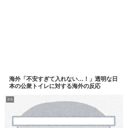
海外「不安すぎて入れない…！」透明な日
本の公衆トイレに対する海外の反応
文化