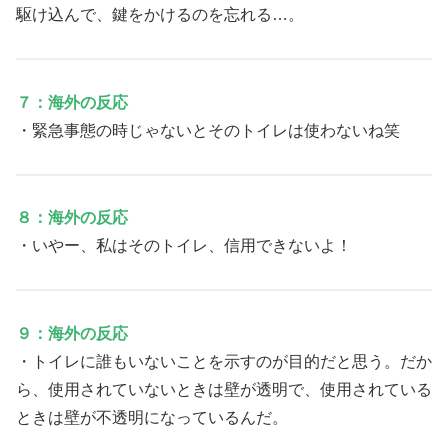
駆け込んで、鍵をかけるのを忘れる…。
７：海外の反応
・緊急事態の時じゃないとそのトイレは使わないね笑
８：海外の反応
・いやー、私はそのトイレ、信用できないよ！
９：海外の反応
・トイレに誰もいないことを示すのが目的だと思う。だか
ら、使用されていないときは壁が透明で、使用されている
ときは壁が不透明になっているんだ。