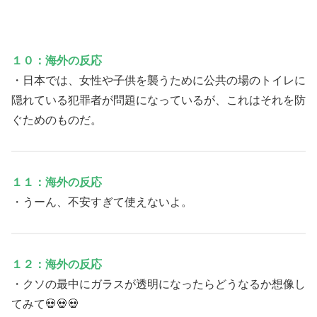
１０：海外の反応
・日本では、女性や子供を襲うために公共の場のトイレに
隠れている犯罪者が問題になっているが、これはそれを防
ぐためのものだ。
１１：海外の反応
・うーん、不安すぎて使えないよ。
１２：海外の反応
・クソの最中にガラスが透明になったらどうなるか想像し
てみて💀💀💀