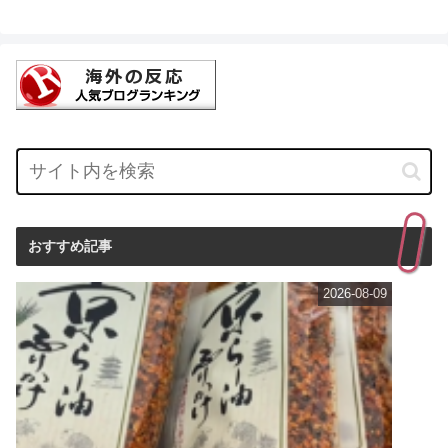
おすすめ記事
2026-08-09