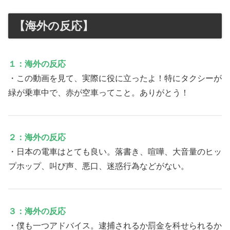
【海外の反応】
１：海外の反応
・この動画を見て、実際に役に立ったよ！特にタクシーが
緑が乗車中で、赤が空車ってこと。ありがとう！
２：海外の反応
・日本の電車はとても良い。落書き、喧嘩、大音量のヒッ
プホップ、叫び声、悪口、迷惑行為などがない。
３：海外の反応
・僕も一つアドバイス。逮捕されるか罰金を科せられるか