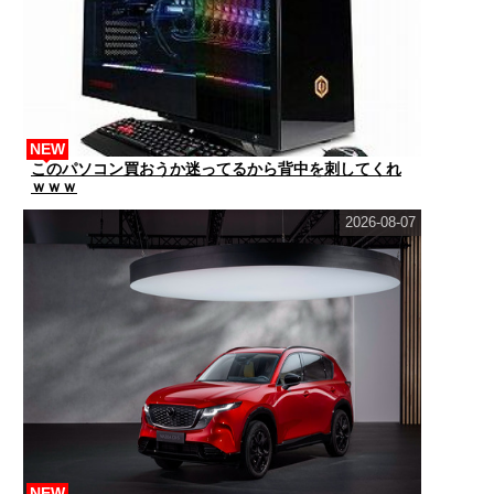
NEW
このパソコン買おうか迷ってるから背中を刺してくれ
ｗｗｗ
2026-08-07
NEW