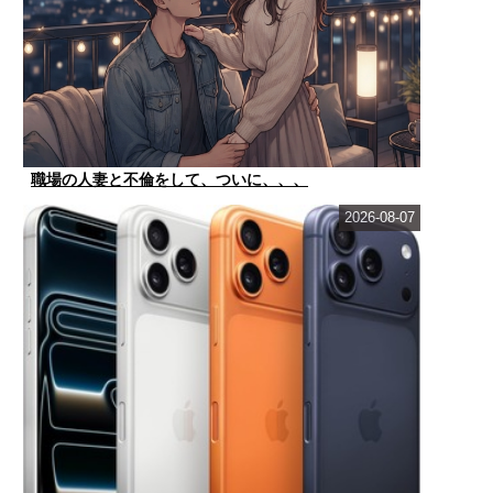
職場の人妻と不倫をして、ついに、、、
2026-08-07