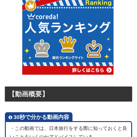
【動画概要】
30秒で分かる動画内容
・この動画では、日本旅行をする際に知っておくと良
いことをいくつかアドバイスしている。