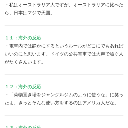
・私はオーストラリア人ですが、オーストラリアに比べた
ら、日本はマジで天国。
１１：海外の反応
・電車内では静かにするというルールがどこにでもあれば
いいのにと思います。ドイツの公共電車では大声で騒ぐ人
がたくさんいます。
１２：海外の反応
・「荷物置き場をジャングルジムのように使うな」に笑っ
たよ。きっとそんな使い方をするのはアメリカ人だな。
１３：海外の反応