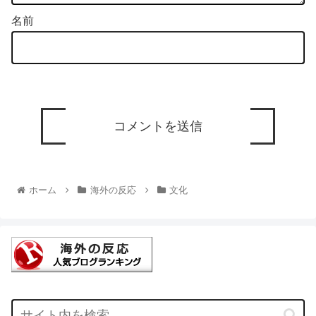
名前
ホーム
海外の反応
文化