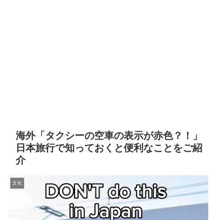
海外「タクシーの空車の表示が赤色？！」
日本旅行で知っておくと便利なことをご紹
介
文化