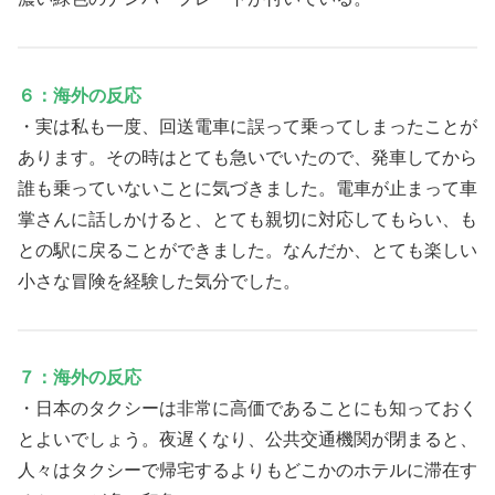
６：海外の反応
・実は私も一度、回送電車に誤って乗ってしまったことが
あります。その時はとても急いでいたので、発車してから
誰も乗っていないことに気づきました。電車が止まって車
掌さんに話しかけると、とても親切に対応してもらい、も
との駅に戻ることができました。なんだか、とても楽しい
小さな冒険を経験した気分でした。
７：海外の反応
・日本のタクシーは非常に高価であることにも知っておく
とよいでしょう。夜遅くなり、公共交通機関が閉まると、
人々はタクシーで帰宅するよりもどこかのホテルに滞在す