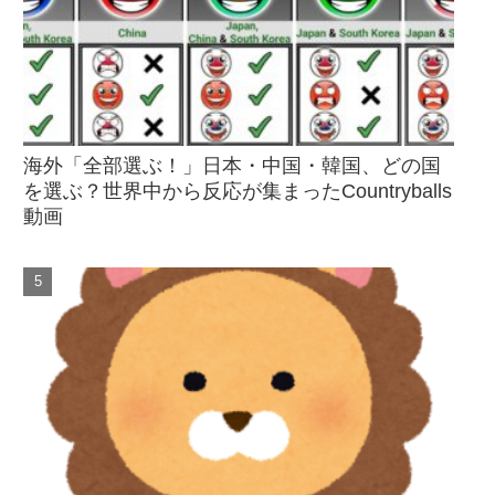
海外「全部選ぶ！」日本・中国・韓国、どの国
を選ぶ？世界中から反応が集まったCountryballs
動画