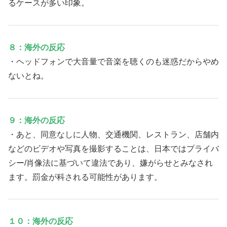
るケースが多い印象。
８：海外の反応
・ヘッドフォンで大音量で音楽を聴くのも迷惑だからやめ
ないとね。
９：海外の反応
・あと、同意なしに人物、交通機関、レストラン、店舗内
などのビデオや写真を撮影することは、日本ではプライバ
シー/肖像法に基づいて違法であり、嫌がらせとみなされ
ます。罰金が科される可能性があります。
１０：海外の反応