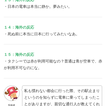
・日本の電車は本当に静か。夢みたい。
１４：海外の反応
・死ぬ前に本当に日本に行ってみたいなあ。
１５：海外の反応
・タクシーでは赤が利用可能なの？普通は青が空車で、赤
が利用不可なのにな。
私も慣れない都会に行った際、その駅止まり
というのを知らずに電車に乗ってしまったこ
とがありますが、親切な通行人が教えてくれ
投稿者