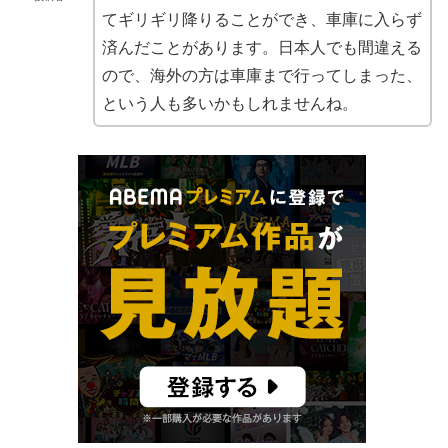
てギリギリ降りることができ、車庫に入らず
済んだことがあります。日本人でも間違える
ので、海外の方は車庫まで行ってしまった、
という人も多いかもしれませんね。