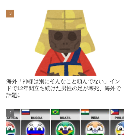
海外「神様は別にそんなこと頼んでない」イン
ドで12年間立ち続けた男性の足が壊死、海外で
話題に