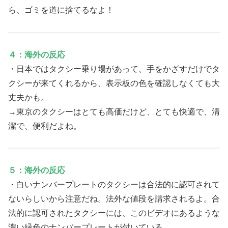
ら、ゴミを道に捨てるなよ！
４：海外の反応
・日本ではタクシー乗り場があって、手をかざすだけでタ
クシーが来てくれるから、表示板の色を確認しなくても大
丈夫かも。
→東京のタクシーはとても高価だけど、とても快適で、清
潔で、便利だよね。
５：海外の反応
・白いナンバープレートのタクシーは合法的に認可されて
ないらしいから注意だね。法外な値段を請求されるよ。合
法的に認可されたタクシーには、このビデオにあるような
濃い緑色のナンバープレートが付いている。