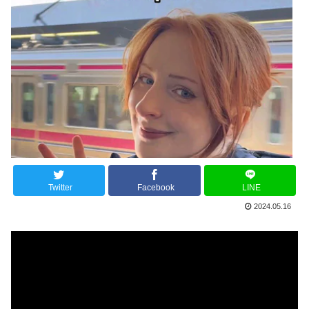
Twitter
Facebook
LINE
2024.05.16