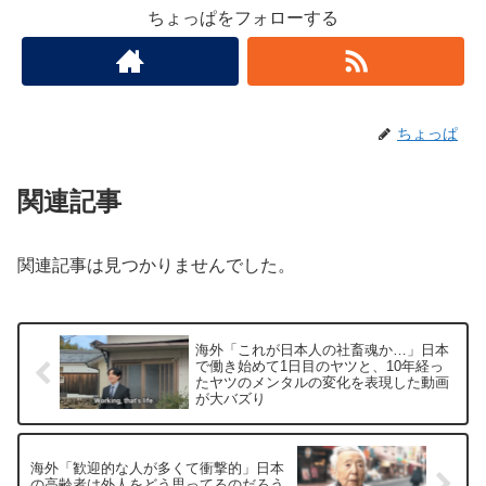
ちょっぱをフォローする
ちょっぱ
関連記事
関連記事は見つかりませんでした。
海外「これが日本人の社畜魂か…」日本
で働き始めて1日目のヤツと、10年経っ
たヤツのメンタルの変化を表現した動画
が大バズり
海外「歓迎的な人が多くて衝撃的」日本
の高齢者は外人をどう思ってるのだろう