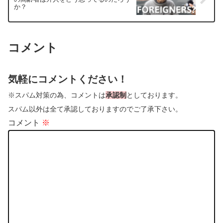
か？
コメント
気軽にコメントください！
※スパム対策の為、コメントは
承認制
としております。
スパム以外は全て承認しておりますのでご了承下さい。
コメント
※