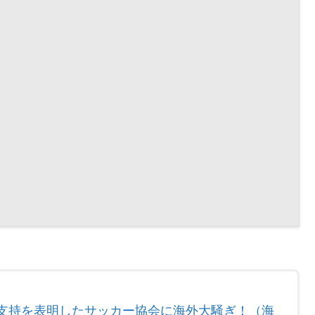
長支持を表明したサッカー協会に海外大騒ぎ！（海