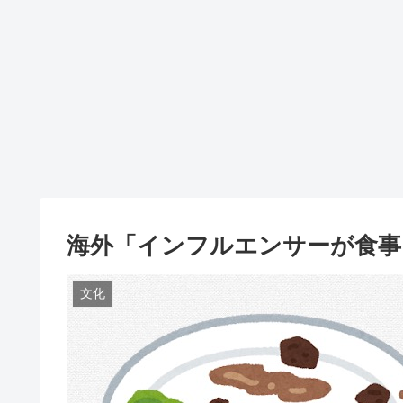
海外「インフルエンサーが食事
文化