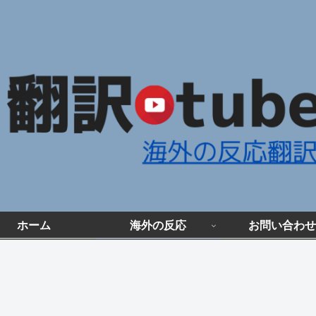
ホーム
海外の反応
お問い合わせ