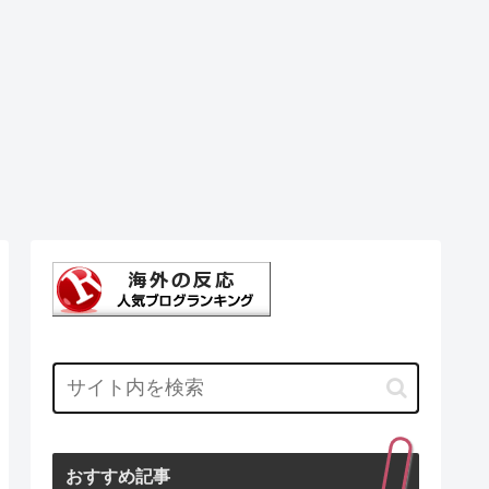
おすすめ記事