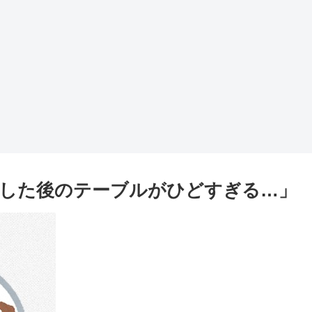
した後のテーブルがひどすぎる…」