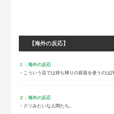
【海外の反応】
１：海外の反応
・こういう店では持ち帰りの容器を使うのは
２：海外の反応
・クソみたいな人間たち。