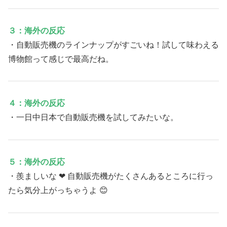
３：海外の反応
・自動販売機のラインナップがすごいね！試して味わえる
博物館って感じで最高だね。
４：海外の反応
・一日中日本で自動販売機を試してみたいな。
５：海外の反応
・羨ましいな ❤ 自動販売機がたくさんあるところに行っ
たら気分上がっちゃうよ 😊