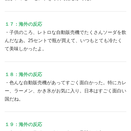
１７：海外の反応
・子供のころ、レトロな自動販売機でたくさんソーダを飲
んだなあ。25セントで瓶が買えて、いつもとても冷たく
て美味しかったよ。
１８：海外の反応
・色んな自動販売機があってすごく面白かった。特にカレ
ー、ラーメン、かき氷がお気に入り。日本はすごく面白い
国だね。
１９：海外の反応