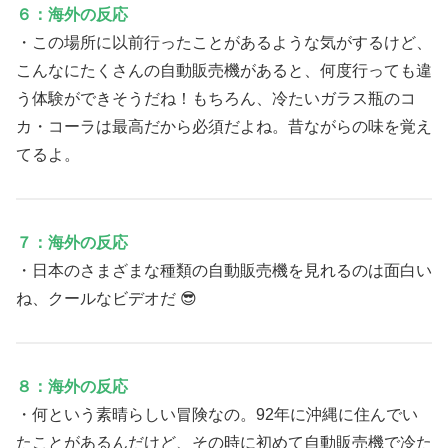
６：海外の反応
・この場所に以前行ったことがあるような気がするけど、
こんなにたくさんの自動販売機があると、何度行っても違
う体験ができそうだね！もちろん、冷たいガラス瓶のコ
カ・コーラは最高だから必須だよね。昔ながらの味を覚え
てるよ。
７：海外の反応
・日本のさまざまな種類の自動販売機を見れるのは面白い
ね、クールなビデオだ 😎
８：海外の反応
・何という素晴らしい冒険なの。92年に沖縄に住んでい
たことがあるんだけど、その時に初めて自動販売機で冷た