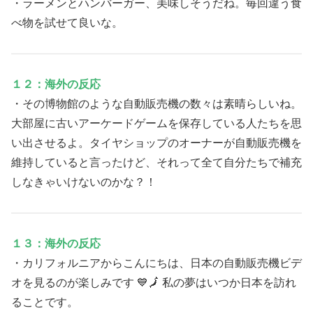
・ラーメンとハンバーガー、美味しそうだね。毎回違う食
べ物を試せて良いな。
１２：海外の反応
・その博物館のような自動販売機の数々は素晴らしいね。
大部屋に古いアーケードゲームを保存している人たちを思
い出させるよ。タイヤショップのオーナーが自動販売機を
維持していると言ったけど、それって全て自分たちで補充
しなきゃいけないのかな？！
１３：海外の反応
・カリフォルニアからこんにちは、日本の自動販売機ビデ
オを見るのが楽しみです 💙🗾 私の夢はいつか日本を訪れ
ることです。