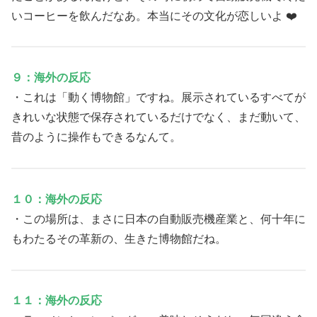
いコーヒーを飲んだなあ。本当にその文化が恋しいよ ❤️
９：海外の反応
・これは「動く博物館」ですね。展示されているすべてが
きれいな状態で保存されているだけでなく、まだ動いて、
昔のように操作もできるなんて。
１０：海外の反応
・この場所は、まさに日本の自動販売機産業と、何十年に
もわたるその革新の、生きた博物館だね。
１１：海外の反応