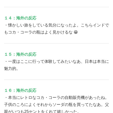
１４：海外の反応
・懐かしい旅をしている気分になったよ。こちらインドで
もコカ・コーラの瓶はよく見かけるな 😁
１５：海外の反応
・一度はここに行って体験してみたいなあ、日本は本当に
魅力的。
１６：海外の反応
・本当にレトロなコカ・コーラの自動販売機があったね。
子供のころによくそれからソーダの瓶を買ってたなあ。父
親がいつも25セントをくれて嬉しかった。