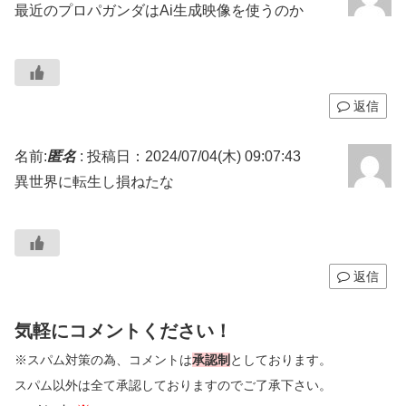
最近のプロパガンダはAi生成映像を使うのか
返信
名前:
匿名
:
投稿日：2024/07/04(木) 09:07:43
異世界に転生し損ねたな
返信
気軽にコメントください！
※スパム対策の為、コメントは
承認制
としております。
スパム以外は全て承認しておりますのでご了承下さい。