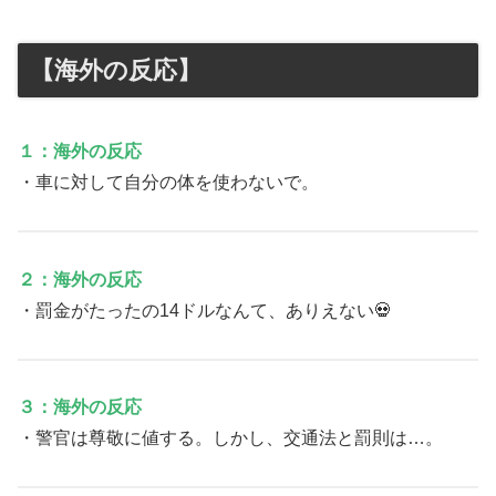
【海外の反応】
１：海外の反応
・車に対して自分の体を使わないで。
２：海外の反応
・罰金がたったの14ドルなんて、ありえない💀
３：海外の反応
・警官は尊敬に値する。しかし、交通法と罰則は…。