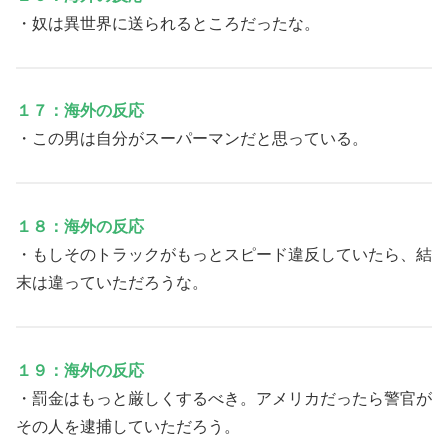
・奴は異世界に送られるところだったな。
１７：海外の反応
・この男は自分がスーパーマンだと思っている。
１８：海外の反応
・もしそのトラックがもっとスピード違反していたら、結
末は違っていただろうな。
１９：海外の反応
・罰金はもっと厳しくするべき。アメリカだったら警官が
その人を逮捕していただろう。