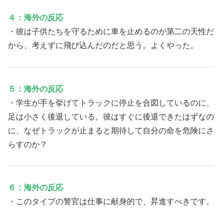
４：海外の反応
・彼は子供たちを守るために車を止めるのが第二の天性だ
から、考えずに飛び込んだのだと思う。よくやった。
５：海外の反応
・学生が手を挙げてトラックに停止を合図しているのに、
足は小さく後退している。彼はすぐに後退できたはずなの
に、なぜトラックが止まると期待して自分の命を危険にさ
らすのか？
６：海外の反応
・このタイプの警官は仕事に献身的で、昇進すべきです。