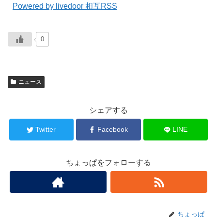
Powered by livedoor 相互RSS
0
ニュース
シェアする
Twitter
Facebook
LINE
ちょっぱをフォローする
ちょっぱ