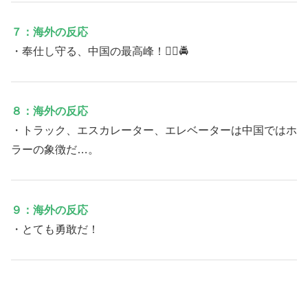
７：海外の反応
・奉仕し守る、中国の最高峰！👮‍♂️🚔
８：海外の反応
・トラック、エスカレーター、エレベーターは中国ではホ
ラーの象徴だ…。
９：海外の反応
・とても勇敢だ！