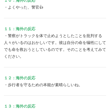
１０：海外の反応
・よくやった、警官👍
１１：海外の反応
・警察がトラックを体で止めようとしたことを批判する
人々がいるのはおかしいです。彼は自分の命を犠牲にして
でも命を救おうとしているのです。そのことを考えてみて
ください。
１２：海外の反応
・歩行者を守るための本能が素晴らしいね。
１３：海外の反応