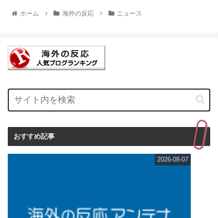
ホーム
海外の反応
ニュース
おすすめ記事
2026-08-07