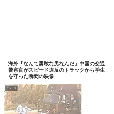
海外「なんて勇敢な男なんだ」中国の交通
警察官がスピード違反のトラックから学生
を守った瞬間の映像
ニュース