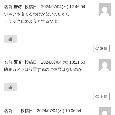
名前:
匿名
:
投稿日：2024/07/04(木) 12:46:04
いやいや勝てるわけがないのだから
トラック止めようとするなよ
返信
名前:
匿名
:
投稿日：2024/07/04(木) 10:11:53
防犯カメラは設置するのに信号はないのか
返信
名前:
:
投稿日：2024/07/04(木) 10:06:54