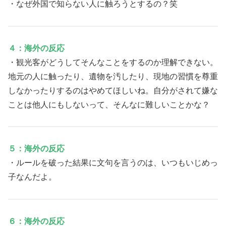
・なぜ外国で知らない人に触ろうとするの？笑
４：海外の反応
・観光客がどうしてそんなことをするのか理解できない。
地元の人に触ったり、遺物を汚したり、現地の習慣を尊重
しなかったりするのはやめてほしいね。自分がされて嫌な
ことは他人にもしないって、そんなに難しいことかな？
５：海外の反応
・ルールを破った結果に文句を言うのは、いつもいじめっ
子なんだよ。
６：海外の反応