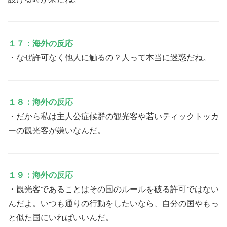
１７：海外の反応
・なぜ許可なく他人に触るの？人って本当に迷惑だね。
１８：海外の反応
・だから私は主人公症候群の観光客や若いティックトッカ
ーの観光客が嫌いなんだ。
１９：海外の反応
・観光客であることはその国のルールを破る許可ではない
んだよ。いつも通りの行動をしたいなら、自分の国やもっ
と似た国にいればいいんだ。