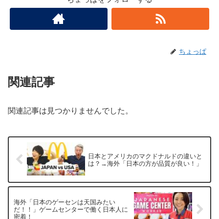
ちょっぱ
関連記事
関連記事は見つかりませんでした。
日本とアメリカのマクドナルドの違いと
は？→海外「日本の方が品質が良い！」
海外「日本のゲーセンは天国みたい
だ！！」ゲームセンターで働く日本人に
密着！