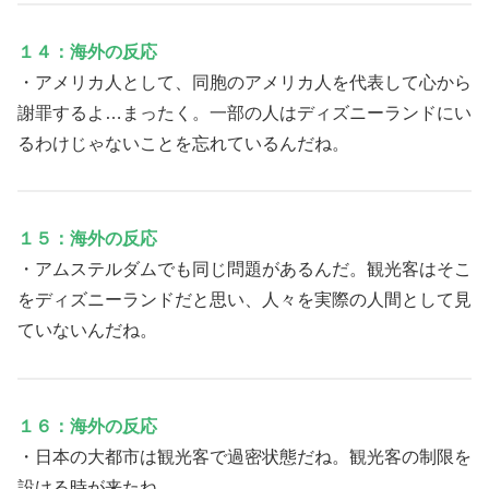
１４：海外の反応
・アメリカ人として、同胞のアメリカ人を代表して心から
謝罪するよ…まったく。一部の人はディズニーランドにい
るわけじゃないことを忘れているんだね。
１５：海外の反応
・アムステルダムでも同じ問題があるんだ。観光客はそこ
をディズニーランドだと思い、人々を実際の人間として見
ていないんだね。
１６：海外の反応
・日本の大都市は観光客で過密状態だね。観光客の制限を
設ける時が来たね。