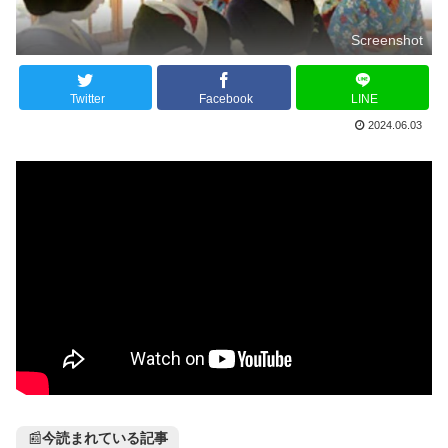
Screenshot
Twitter
Facebook
LINE
2024.06.03
📰
今読まれている記事