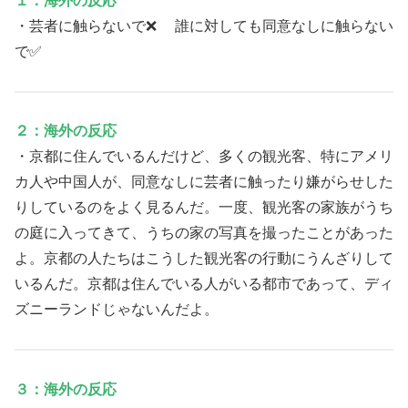
１：海外の反応
・芸者に触らないで❌ 誰に対しても同意なしに触らない
で✅
２：海外の反応
・京都に住んでいるんだけど、多くの観光客、特にアメリ
カ人や中国人が、同意なしに芸者に触ったり嫌がらせした
りしているのをよく見るんだ。一度、観光客の家族がうち
の庭に入ってきて、うちの家の写真を撮ったことがあった
よ。京都の人たちはこうした観光客の行動にうんざりして
いるんだ。京都は住んでいる人がいる都市であって、ディ
ズニーランドじゃないんだよ。
３：海外の反応