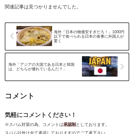
関連記事は見つかりませんでした。
海外「日本の物価安すぎだろ！」1000円
以下で食べられる日本の食事に外国人が
驚く
海外「アジアの大国である日本と韓国
は、どちらが優れているんだ？」
コメント
気軽にコメントください！
※スパム対策の為、コメントは
承認制
としております。
スパム以外は全て承認しておりますのでご了承下さい。