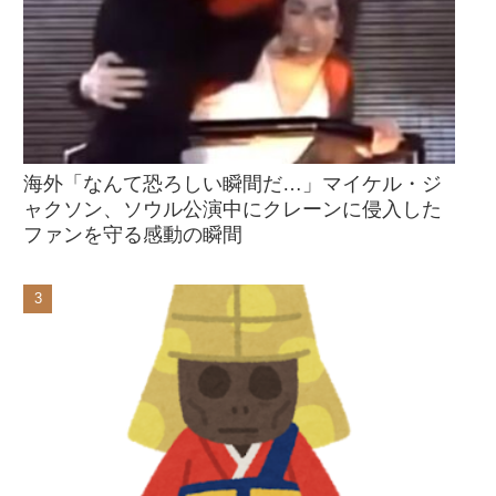
海外「なんて恐ろしい瞬間だ…」マイケル・ジ
ャクソン、ソウル公演中にクレーンに侵入した
ファンを守る感動の瞬間