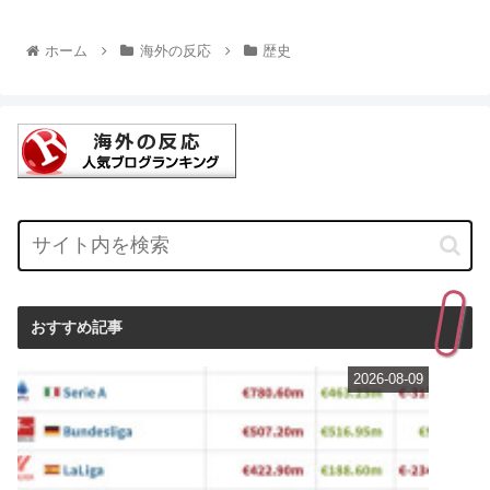
ホーム
海外の反応
歴史
おすすめ記事
2026-08-09