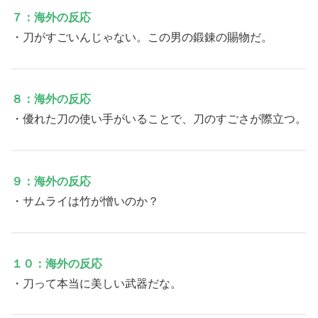
７：海外の反応
・刀がすごいんじゃない。この男の鍛錬の賜物だ。
８：海外の反応
・優れた刀の使い手がいることで、刀のすごさが際立つ。
９：海外の反応
・サムライは竹が憎いのか？
１０：海外の反応
・刀って本当に美しい武器だな。