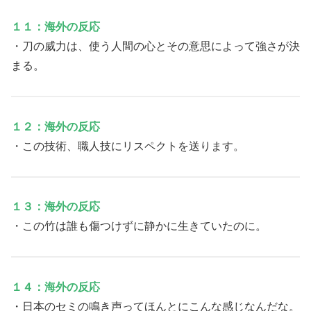
１１：海外の反応
・刀の威力は、使う人間の心とその意思によって強さが決
まる。
１２：海外の反応
・この技術、職人技にリスペクトを送ります。
１３：海外の反応
・この竹は誰も傷つけずに静かに生きていたのに。
１４：海外の反応
・日本のセミの鳴き声ってほんとにこんな感じなんだな。