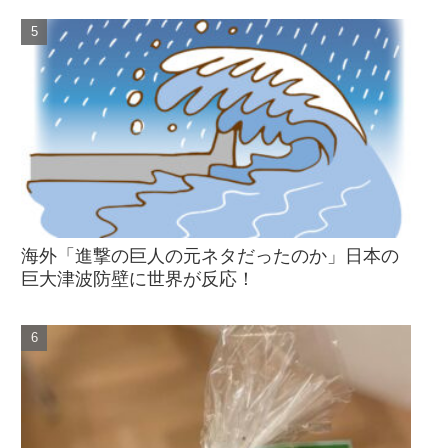
海外「進撃の巨人の元ネタだったのか」日本の
巨大津波防壁に世界が反応！