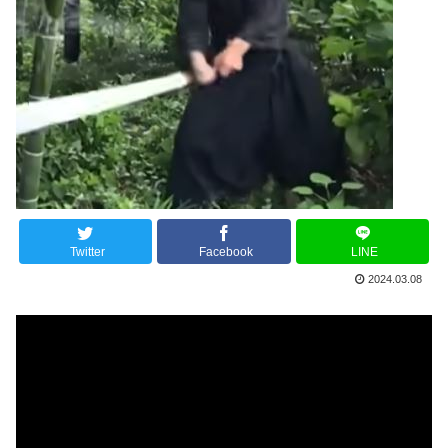
Twitter
Facebook
LINE
2024.03.08