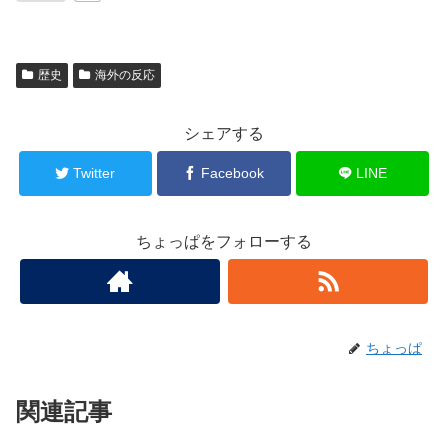
歴史
海外の反応
シェアする
Twitter
Facebook
LINE
ちょっぱをフォローする
ちょっぱ
関連記事