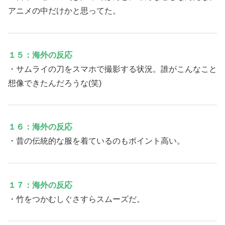
アニメの中だけかと思ってた。
１５：海外の反応
・サムライの刀をスマホで撮影する状況。誰がこんなこと
想像できたんだろうな(笑)
１６：海外の反応
・昔の伝統的な服を着ているのもポイント高い。
１７：海外の反応
・竹をつかむしぐさすらスムーズだ。