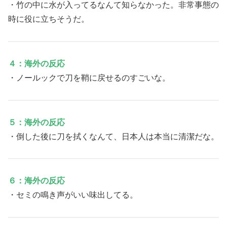
・竹の中に水が入ってるなんて知らなかった。非常事態の
時に役に立ちそうだ。
４：海外の反応
・ノールックで刀を鞘に戻せるのすごいな。
５：海外の反応
・倒した後に刀を拭くなんて、日本人は本当に清潔だな。
６：海外の反応
・セミの鳴き声がいい味出してる。