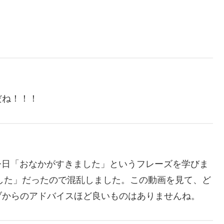
だね！！！
が、今日「おなかがすきました」というフレーズを学びま
ました」だったので混乱しました。この動画を見て、ど
ブからのアドバイスほど良いものはありませんね。