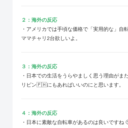
２：海外の反応
・アメリカでは手頃な価格で「実用的な」自
ママチャリ2台欲しいよ。
３：海外の反応
・日本での生活をうらやましく思う理由がま
リピン🇵🇭にもあればいいのにと思います。
４：海外の反応
・日本に素敵な自転車があるのは良いですね 