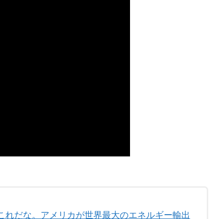
これだな。アメリカが世界最大のエネルギー輸出