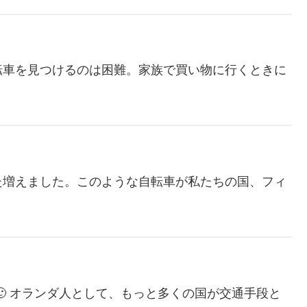
転車を見つけるのは困難。家族で買い物に行くときに
た増えました。このような自転車が私たちの国、フィ
🙂 オランダ人として、もっと多くの国が交通手段と