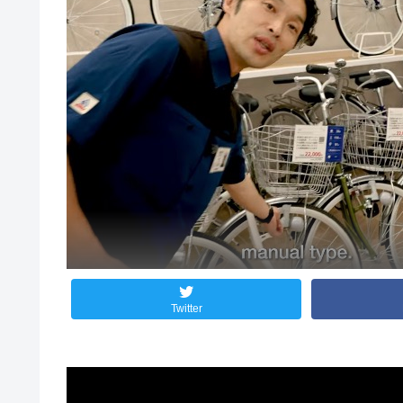
Twitter