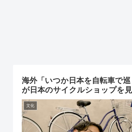
海外「いつか日本を自転車で巡
が日本のサイクルショップを
文化