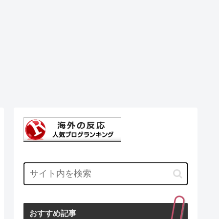
おすすめ記事