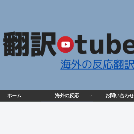
ホーム
海外の反応
お問い合わせ