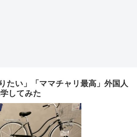
りたい」「ママチャリ最高」外国人
見学してみた