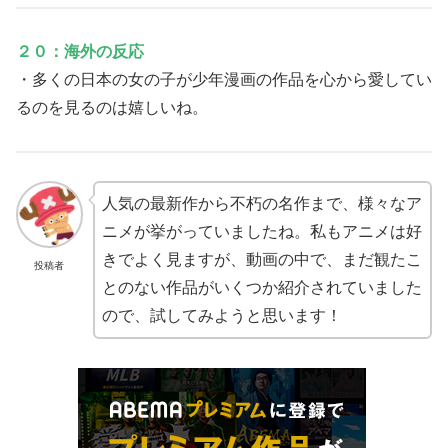
２０：海外の反応
・多くの日本の女の子が少年漫画の作品を心から愛してい
るのを見るのは嬉しいね。
人気の最新作から不朽の名作まで、様々なア
ニメが挙がっていましたね。私もアニメは好
きでよく見ますが、動画の中で、まだ観たこ
投稿者
とのない作品がいくつか紹介されていました
ので、試してみようと思います！