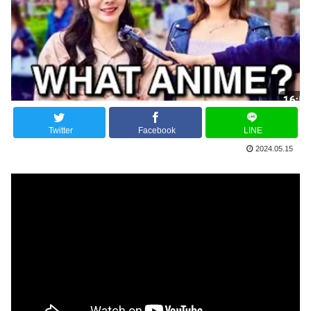
Twitter
Facebook
LINE
2024.05.15