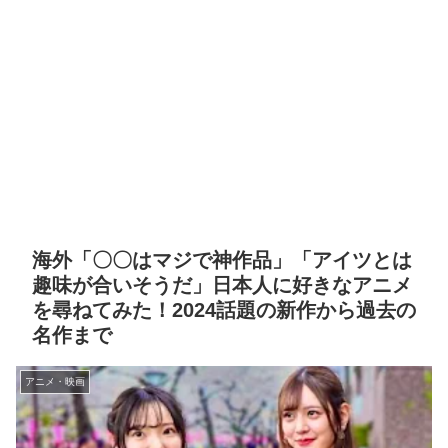
海外「〇〇はマジで神作品」「アイツとは
趣味が合いそうだ」日本人に好きなアニメ
を尋ねてみた！2024話題の新作から過去の
名作まで
アニメ・映画