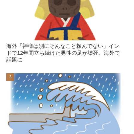
海外「神様は別にそんなこと頼んでない」イン
ドで12年間立ち続けた男性の足が壊死、海外で
話題に