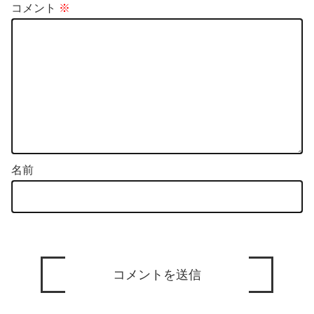
コメント
※
名前