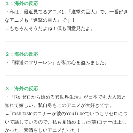
１：海外の反応
・私は、最近見てるアニメは『進撃の巨人』で、一番好き
なアニメも『進撃の巨人』です！
→もちろんそうだよね！僕も同意見だよ。
２：海外の反応
・『葬送のフリーレン』が私の心を盗みました。
３：海外の反応
・『Re:ゼロから始める異世界生活』が日本でも大人気と
知れて嬉しい。私自身もこのアニメが大好きです。
→Trash tasteのコナーが彼のYouTubeでいつもリゼロにつ
いて話しているので、私も見始めました(笑)コナーは正し
かった、素晴らしいアニメだった！