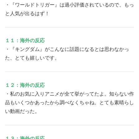
・『ワールドトリガー』は過小評価されているので、もっ
と人気が出るはず！
１１：海外の反応
・『キングダム』がこんなに話題になるとは思わなかっ
た、とても嬉しいです。
１２：海外の反応
・私のお気に入りアニメが全て挙がってたよ。知らない作
品もいくつかあったから調べなくちゃね。とても素晴らし
い動画だった。
１３：海外の反応