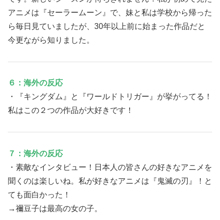
アニメは『セーラームーン』で、妹と私は学校から帰った
ら毎日見ていましたが、30年以上前に始まった作品だと
今更ながら知りました。
６：海外の反応
・『キングダム』と『ワールドトリガー』が挙がってる！
私はこの２つの作品が大好きです！
７：海外の反応
・素敵なインタビュー！日本人の皆さんの好きなアニメを
聞くのは楽しいね。私が好きなアニメは『鬼滅の刃』！と
ても面白かった！
→禰豆子は最高の女の子。