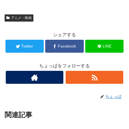
アニメ・映画
シェアする
Twitter
Facebook
LINE
ちょっぱをフォローする
ちょっぱ
関連記事