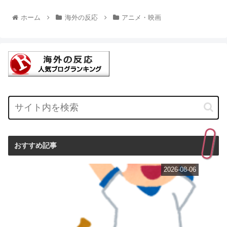
ホーム
海外の反応
アニメ・映画
おすすめ記事
2026-08-06