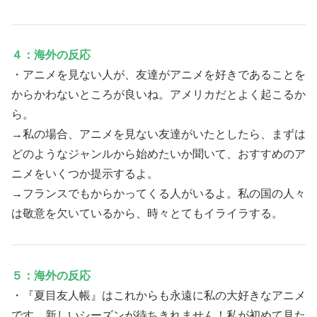
４：海外の反応
・アニメを見ない人が、友達がアニメを好きであることを
からかわないところが良いね。アメリカだとよく起こるか
ら。
→私の場合、アニメを見ない友達がいたとしたら、まずは
どのようなジャンルから始めたいか聞いて、おすすめのア
ニメをいくつか提示するよ。
→フランスでもからかってくる人がいるよ。私の国の人々
は敬意を欠いているから、時々とてもイライラする。
５：海外の反応
・『夏目友人帳』はこれからも永遠に私の大好きなアニメ
です。新しいシーズンが待ちきれません！私が初めて見た