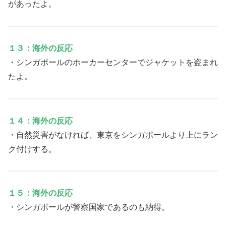
があったよ。
１３：海外の反応
・シンガポールのホーカーセンターでジャケットを盗まれ
たよ。
１４：海外の反応
・自然災害がなければ、東京をシンガポールより上にラン
ク付けする。
１５：海外の反応
・シンガポールが警察国家であるのも納得。