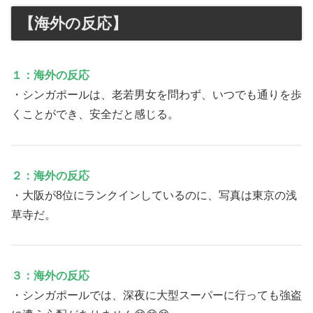
【海外の反応】
１：海外の反応
・シンガポールは、老若男女を問わず、いつでも通りを歩
くことができ、安全だと感じる。
２：海外の反応
・大阪が8位にランクインしているのに、写真は東京の浅
草寺だ。
３：海外の反応
・シンガポールでは、深夜に大型スーパーに行っても強盗