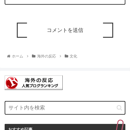
ホーム
海外の反応
文化
おすすめ記事