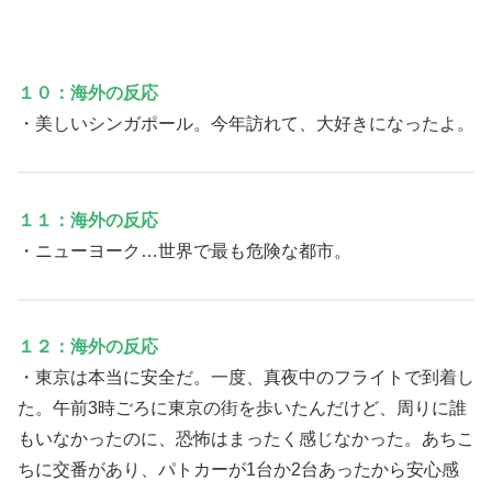
１０：海外の反応
・美しいシンガポール。今年訪れて、大好きになったよ。
１１：海外の反応
・ニューヨーク…世界で最も危険な都市。
１２：海外の反応
・東京は本当に安全だ。一度、真夜中のフライトで到着し
た。午前3時ごろに東京の街を歩いたんだけど、周りに誰
もいなかったのに、恐怖はまったく感じなかった。あちこ
ちに交番があり、パトカーが1台か2台あったから安心感