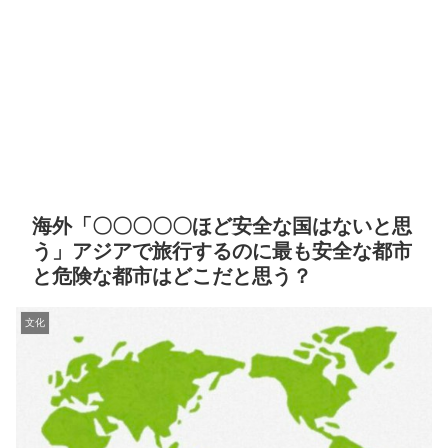
海外「〇〇〇〇〇ほど安全な国はないと思
う」アジアで旅行するのに最も安全な都市
と危険な都市はどこだと思う？
文化