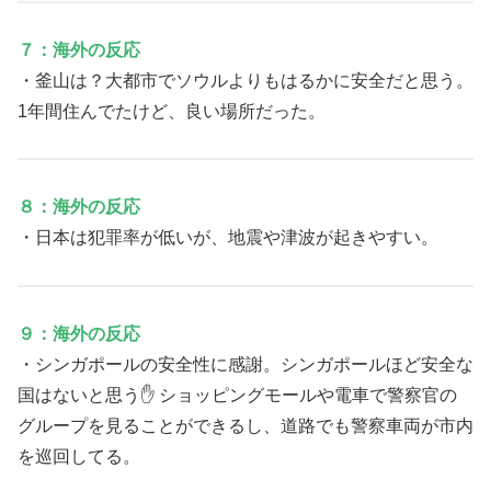
７：海外の反応
・釜山は？大都市でソウルよりもはるかに安全だと思う。
1年間住んでたけど、良い場所だった。
８：海外の反応
・日本は犯罪率が低いが、地震や津波が起きやすい。
９：海外の反応
・シンガポールの安全性に感謝。シンガポールほど安全な
国はないと思う✋ ショッピングモールや電車で警察官の
グループを見ることができるし、道路でも警察車両が市内
を巡回してる。