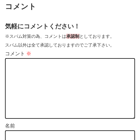
コメント
気軽にコメントください！
※スパム対策の為、コメントは
承認制
としております。
スパム以外は全て承認しておりますのでご了承下さい。
コメント
※
名前