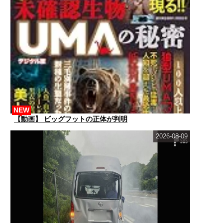
NEW
【動画】 ビッグフットの正体が判明
2026-08-09