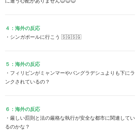
に遭う心配がありません😊😊😊
４：海外の反応
・シンガポールに行こう 🇸🇬🇸🇬
５：海外の反応
・フィリピンがミャンマーやバングラデシュよりも下にラ
ンクされているの？
６：海外の反応
・厳しい罰則と法の厳格な執行が安全な都市に関連してい
るのかな？