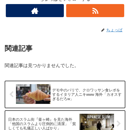
ちょっぱ
関連記事
関連記事は見つかりませんでした。
デモ中のパリで、クロワッサン食レポを
するイタリア人ニキwww 海外「カオスす
ぎるだろw」
日本のスラム街『釜ヶ崎』を見た海外
「他国のスラムより圧倒的に清潔」「貧
しくても礼儀正しい人ばかり」