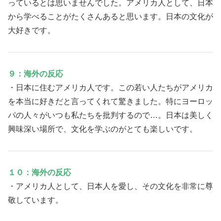
っているとは思いませんでした。アメリカ人として、日本
から学べることがたくさんあると思います。日本の文化が
大好きです。
９：海外の反応
・日本に住むアメリカ人です。この若い人たちがアメリカ
を本当に好きだと言ってくれて驚きました。特にヨーロッ
パの人々がいつも私たちを批判するので…。日本は美しく
興味深い場所で、文化を学ぶのがとても楽しいです。
１０：海外の反応
・アメリカ人として、日本人を愛し、その文化を非常に尊
敬しています。