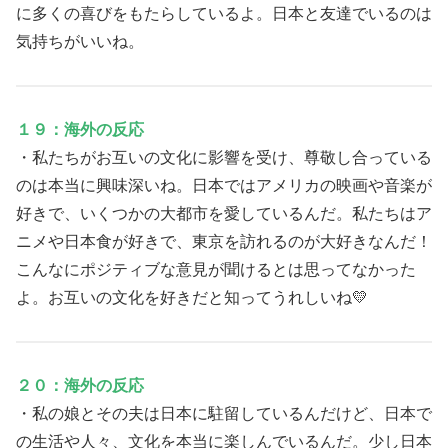
に多くの喜びをもたらしているよ。日本と友達でいるのは
気持ちがいいね。
１９：海外の反応
・私たちがお互いの文化に影響を受け、尊敬し合っている
のは本当に興味深いね。日本ではアメリカの映画や音楽が
好きで、いくつかの大都市を愛しているんだ。私たちはア
ニメや日本食が好きで、東京を訪れるのが大好きなんだ！
こんなにポジティブな意見が聞けるとは思ってなかった
よ。お互いの文化を好きだと知ってうれしいね💛
２０：海外の反応
・私の娘とその夫は日本に駐留しているんだけど、日本で
の生活や人々、文化を本当に楽しんでいるんだ。少し日本