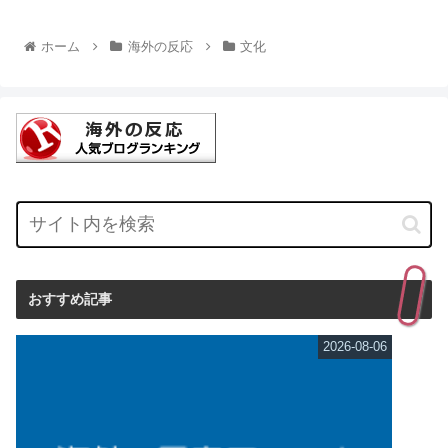
ホーム
海外の反応
文化
おすすめ記事
2026-08-06