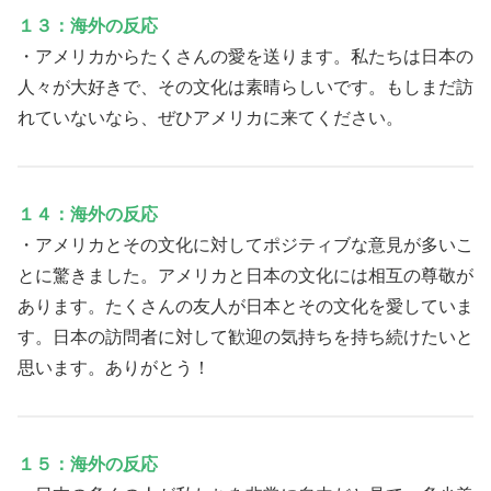
１３：海外の反応
・アメリカからたくさんの愛を送ります。私たちは日本の
人々が大好きで、その文化は素晴らしいです。もしまだ訪
れていないなら、ぜひアメリカに来てください。
１４：海外の反応
・アメリカとその文化に対してポジティブな意見が多いこ
とに驚きました。アメリカと日本の文化には相互の尊敬が
あります。たくさんの友人が日本とその文化を愛していま
す。日本の訪問者に対して歓迎の気持ちを持ち続けたいと
思います。ありがとう！
１５：海外の反応