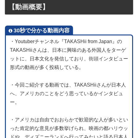
【動画概要】
30秒で分かる動画内容
・Youtuberチャンネル『TAKASHii from Japan』の
TAKASHiiさんは、日本に興味のある外国人をターゲ
ットに、日本文化を発信しており、街頭インタビュー
形式の動画が多く投稿している。
・今回ご紹介する動画では、TAKASHiiさんが日本人
へ、アメリカのことをどう思っているかインタビュ
ー。
・アメリカは自由でおおらかで歓迎的な人が多いとい
った肯定的な意見が多数挙げられ、映画の都ハリウッ
ドや、ディズニーランドへ行ってみたいと語る日本人