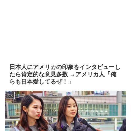
日本人にアメリカの印象をインタビューし
たら肯定的な意見多数 →アメリカ人「俺
らも日本愛してるぜ！」
文化