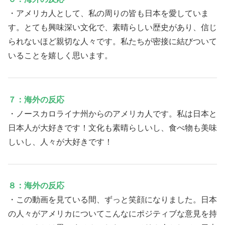
・アメリカ人として、私の周りの皆も日本を愛していま
す。とても興味深い文化で、素晴らしい歴史があり、信じ
られないほど親切な人々です。私たちが密接に結びついて
いることを嬉しく思います。
７：海外の反応
・ノースカロライナ州からのアメリカ人です。私は日本と
日本人が大好きです！文化も素晴らしいし、食べ物も美味
しいし、人々が大好きです！
８：海外の反応
・この動画を見ている間、ずっと笑顔になりました。日本
の人々がアメリカについてこんなにポジティブな意見を持