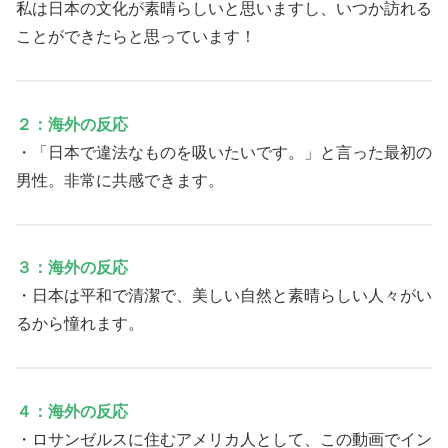
私は日本の文化が素晴らしいと思いますし、いつか訪れる
ことができたらと思っています！
２：海外の反応
・「日本で違法なものを吸いたいです。」と言った最初の
男性。非常に共感できます。
３：海外の反応
・日本は平和で清潔で、美しい自然と素晴らしい人々がい
るから憧れます。
４：海外の反応
・ロサンゼルスに住むアメリカ人として、この動画でイン