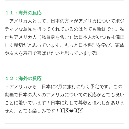
１１：海外の反応
・アメリカ人として、日本の方々がアメリカについてポジ
ティブな意見を持ってくれているのはとても新鮮です。私
たちアメリカ人（私自身を含む）は日本人がいつも礼儀正
しく親切だと思っています。もっと日本料理を学び、家族
や友人を寿司で喜ばせたいと思っています🥰
１２：海外の反応
・アメリカから、日本に2月に旅行に行く予定です。この
動画で日本の人々のアメリカについての反応がとても良い
ことに驚いています！日本に対して尊敬と憧れしかありま
せん。とても楽しみです！🇺🇸❤️🇯🇵