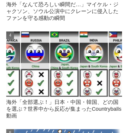
海外「なんて恐ろしい瞬間だ…」マイケル・ジ
ャクソン、ソウル公演中にクレーンに侵入した
ファンを守る感動の瞬間
海外「全部選ぶ！」日本・中国・韓国、どの国
を選ぶ？世界中から反応が集まったCountryballs
動画