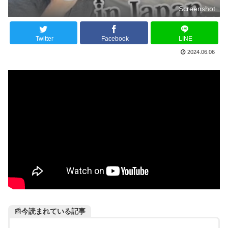
Screenshot
Twitter
Facebook
LINE
2024.06.06
📰
今読まれている記事