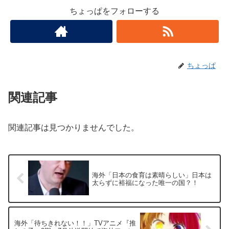
ちょっぱをフォローする
ちょっぱ
関連記事
関連記事は見つかりませんでした。
海外「日本の食育は素晴らしい」日本は
太らずに裕福になった唯一の国？！
海外「待ちきれない！！」TVアニメ『推