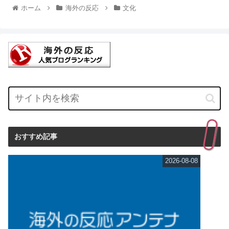
ホーム
海外の反応
文化
おすすめ記事
2026-08-08