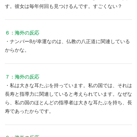
す。彼女は毎年何回も見つけるんです。すごくない？
６：海外の反応
・ナンバー8が幸運なのは、仏教の八正道に関連している
からかな。
７：海外の反応
・私は大きな耳たぶを持っています。私の国では、それは
長寿と指導力に関連していると考えられています。なぜな
ら、私の国のほとんどの指導者は大きな耳たぶを持ち、長
寿であったからです。