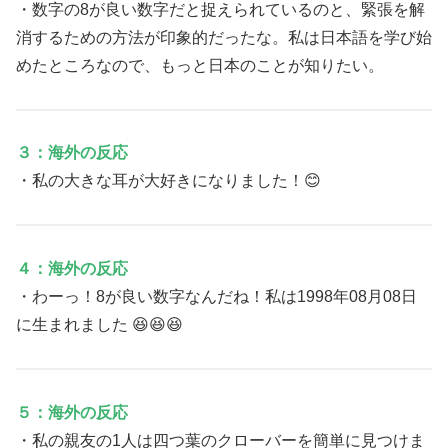
・数字の8が良い数字だと捉えられているのと、緊張を解
消するための方法が印象的だったな。私は日本語を学び始
めたところなので、もっと日本のことが知りたい。
３：海外の反応
・私の大きな耳が大好きになりました！😊
４：海外の反応
・わーっ！8が良い数字なんだね！私は1998年08月08日
に生まれました 😆😆😆
５：海外の反応
・私の親友の1人は四つ葉のクローバーを簡単に見つけま