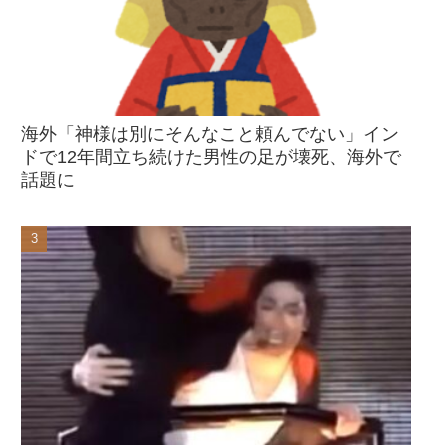
海外「神様は別にそんなこと頼んでない」イン
ドで12年間立ち続けた男性の足が壊死、海外で
話題に