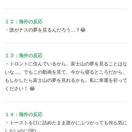
１２：海外の反応
・誰がナスの夢を見るんだろう…？😂
１３：海外の反応
・トロントに住んでいるから、富士山の夢を見ることはな
いな…。でもこの動画を見て、今から寝るところだから、
もしかしたら富士山の夢を見れるかも。私に幸運を祈って
ください！ 😂
１４：海外の反応
・トーストを口に詰めたまま誰かにぶつかっても何も気に
しないのに(笑)