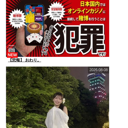
NEW
【悲報】 おわり。
2026-08-08