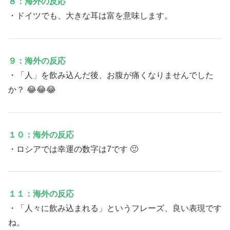
８：海外の反応
・ドイツでも、大きな耳は富を意味します。
９：海外の反応
・「人」を飲み込んだ後、お腹が痛くなりませんでした
か？ 😂😂😂
１０：海外の反応
・ロシアでは幸運の数字は7です 🙂
１１：海外の反応
・「人々に飲み込まれる」というフレーズ、良い表現です
ね。