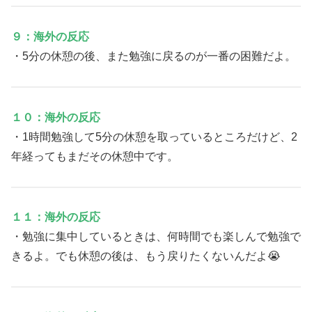
９：海外の反応
・5分の休憩の後、また勉強に戻るのが一番の困難だよ。
１０：海外の反応
・1時間勉強して5分の休憩を取っているところだけど、2
年経ってもまだその休憩中です。
１１：海外の反応
・勉強に集中しているときは、何時間でも楽しんで勉強で
きるよ。でも休憩の後は、もう戻りたくないんだよ😭