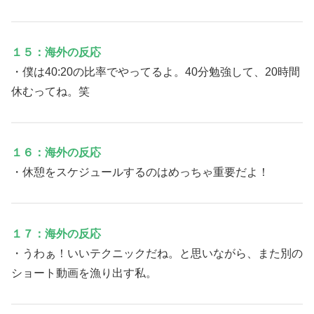
１５：海外の反応
・僕は40:20の比率でやってるよ。40分勉強して、20時間
休むってね。笑
１６：海外の反応
・休憩をスケジュールするのはめっちゃ重要だよ！
１７：海外の反応
・うわぁ！いいテクニックだね。と思いながら、また別の
ショート動画を漁り出す私。