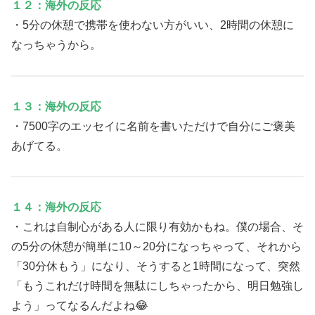
１２：海外の反応
・5分の休憩で携帯を使わない方がいい、2時間の休憩に
なっちゃうから。
１３：海外の反応
・7500字のエッセイに名前を書いただけで自分にご褒美
あげてる。
１４：海外の反応
・これは自制心がある人に限り有効かもね。僕の場合、そ
の5分の休憩が簡単に10～20分になっちゃって、それから
「30分休もう」になり、そうすると1時間になって、突然
「もうこれだけ時間を無駄にしちゃったから、明日勉強し
よう」ってなるんだよね😂