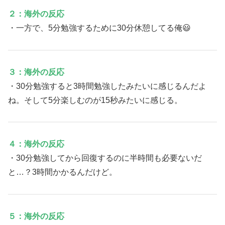
２：海外の反応
・一方で、5分勉強するために30分休憩してる俺😃
３：海外の反応
・30分勉強すると3時間勉強したみたいに感じるんだよ
ね。そして5分楽しむのが15秒みたいに感じる。
４：海外の反応
・30分勉強してから回復するのに半時間も必要ないだ
と…？3時間かかるんだけど。
５：海外の反応