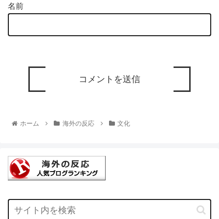
名前
ホーム
海外の反応
文化