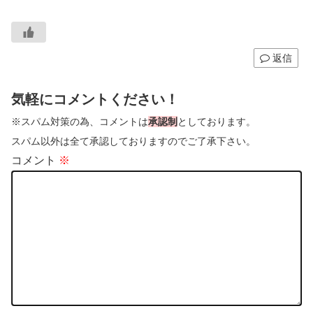
返信
気軽にコメントください！
※スパム対策の為、コメントは
承認制
としております。
スパム以外は全て承認しておりますのでご了承下さい。
コメント
※