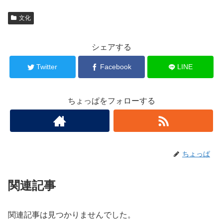
文化
シェアする
Twitter
Facebook
LINE
ちょっぱをフォローする
ちょっぱ
関連記事
関連記事は見つかりませんでした。