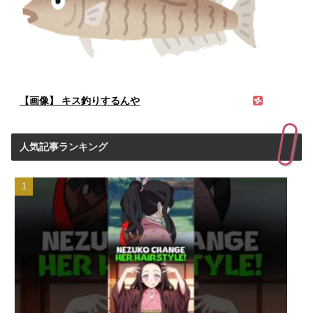
【画像】 キス釣りするんや
人気記事ランキング