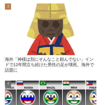
海外「神様は別にそんなこと頼んでない」イン
ドで12年間立ち続けた男性の足が壊死、海外で
話題に