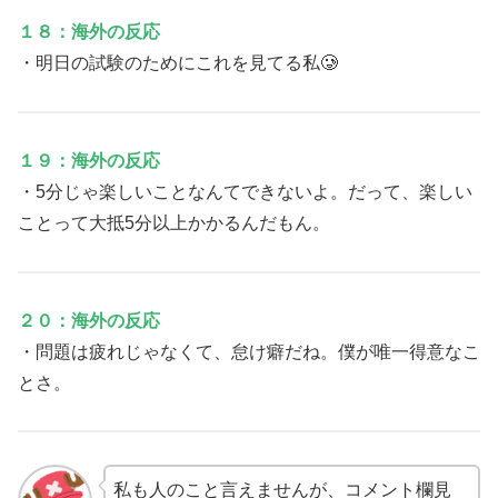
１８：海外の反応
・明日の試験のためにこれを見てる私🥲
１９：海外の反応
・5分じゃ楽しいことなんてできないよ。だって、楽しい
ことって大抵5分以上かかるんだもん。
２０：海外の反応
・問題は疲れじゃなくて、怠け癖だね。僕が唯一得意なこ
とさ。
私も人のこと言えませんが、コメント欄見