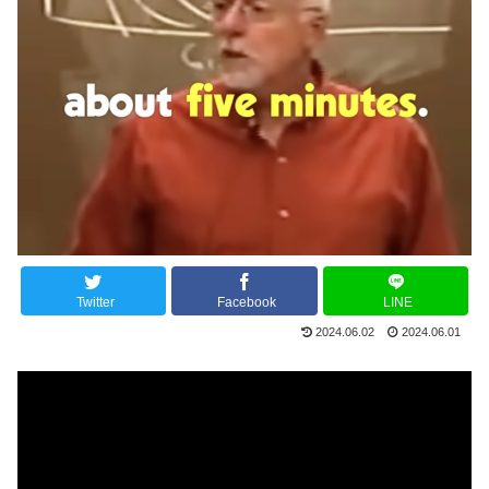
Twitter
Facebook
LINE
2024.06.02
2024.06.01