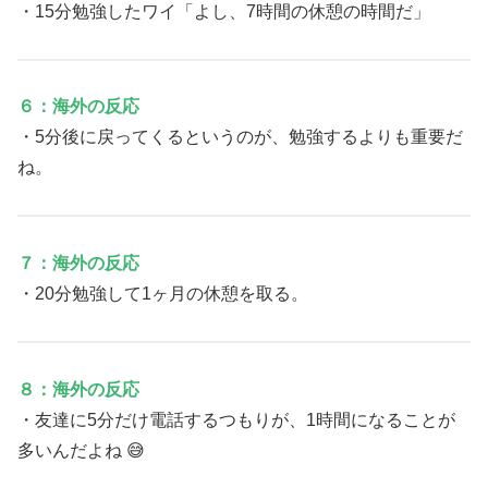
・15分勉強したワイ「よし、7時間の休憩の時間だ」
６：海外の反応
・5分後に戻ってくるというのが、勉強するよりも重要だ
ね。
７：海外の反応
・20分勉強して1ヶ月の休憩を取る。
８：海外の反応
・友達に5分だけ電話するつもりが、1時間になることが
多いんだよね 😅