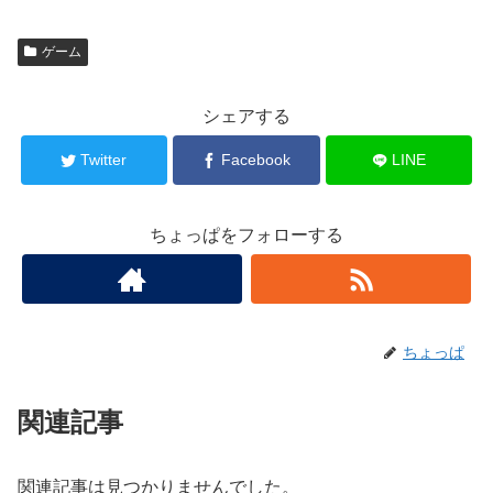
ゲーム
シェアする
Twitter
Facebook
LINE
ちょっぱをフォローする
ちょっぱ
関連記事
関連記事は見つかりませんでした。