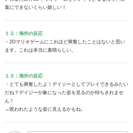
葉にできないくらい嬉しい！
１２：海外の反応
・2Dマリオゲームにこれほど興奮したことはないと思い
ます。これは本当に素晴らしい。
１３：海外の反応
・とても興奮したよ！デイジーとしてプレイできるみたい
だね？デイジーが象になった姿を見るのが待ちきれませ
ん！
→呪われたような姿に見えるかもね。