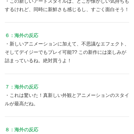
・この新しいアートスタイルは、どこか懐かしい気持ちも
するけれど、同時に新鮮さも感じるし、すごく面白そう！
６：海外の反応
・新しいアニメーションに加えて、不思議なエフェクト、
そしてデイジーでもプレイ可能?? この新作には楽しみが
詰まっているね。絶対買うよ！
７：海外の反応
・これは驚いた！真新しい外観とアニメーションのスタイ
ルが最高だね。
８：海外の反応