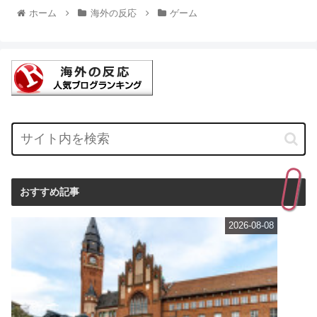
ホーム
海外の反応
ゲーム
おすすめ記事
2026-08-08