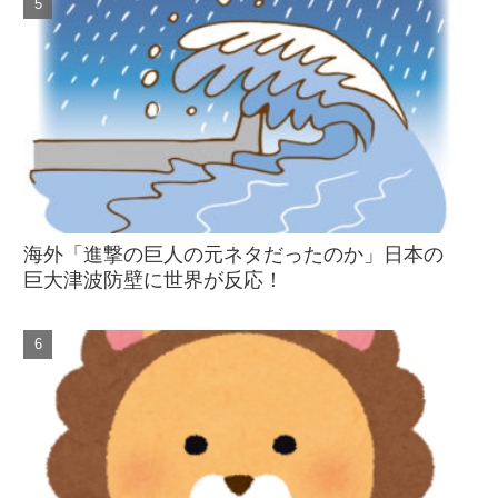
海外「進撃の巨人の元ネタだったのか」日本の
巨大津波防壁に世界が反応！