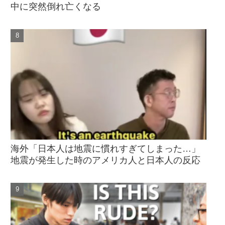
中に突然倒れ亡くなる
海外「日本人は地震に慣れすぎてしまった…」
地震が発生した時のアメリカ人と日本人の反応