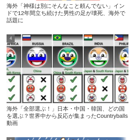
海外「神様は別にそんなこと頼んでない」イン
ドで12年間立ち続けた男性の足が壊死、海外で
話題に
海外「全部選ぶ！」日本・中国・韓国、どの国
を選ぶ？世界中から反応が集まったCountryballs
動画