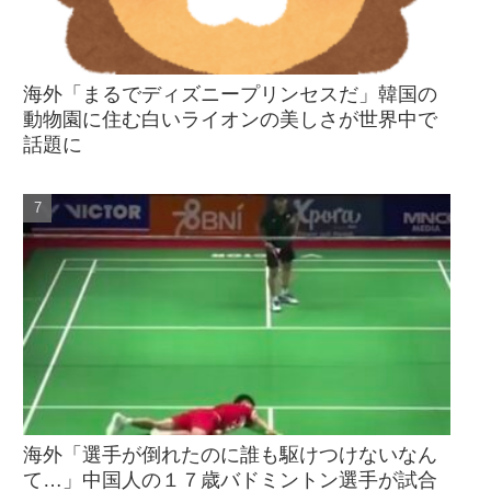
海外「まるでディズニープリンセスだ」韓国の
動物園に住む白いライオンの美しさが世界中で
話題に
海外「選手が倒れたのに誰も駆けつけないなん
て…」中国人の１７歳バドミントン選手が試合