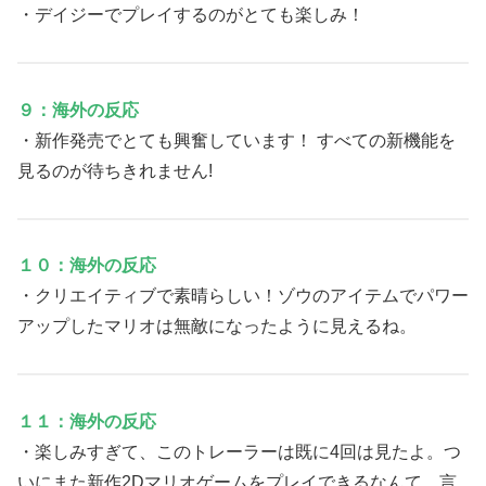
・デイジーでプレイするのがとても楽しみ！
９：海外の反応
・新作発売でとても興奮しています！ すべての新機能を
見るのが待ちきれません!
１０：海外の反応
・クリエイティブで素晴らしい！ゾウのアイテムでパワー
アップしたマリオは無敵になったように見えるね。
１１：海外の反応
・楽しみすぎて、このトレーラーは既に4回は見たよ。つ
いにまた新作2Dマリオゲームをプレイできるなんて、言