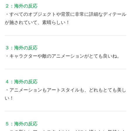
２：海外の反応
・すべてのオブジェクトや背景に非常に詳細なディテール
が施されていて、素晴らしい！
３：海外の反応
・キャラクターや敵のアニメーションがとても良いね。
４：海外の反応
・アニメーションもアートスタイルも、どれもとても美し
い！
５：海外の反応