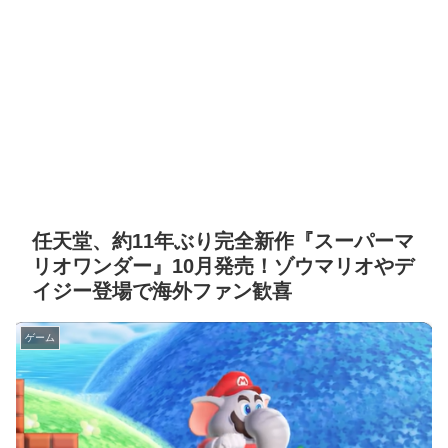
任天堂、約11年ぶり完全新作『スーパーマ
リオワンダー』10月発売！ゾウマリオやデ
イジー登場で海外ファン歓喜
ゲーム