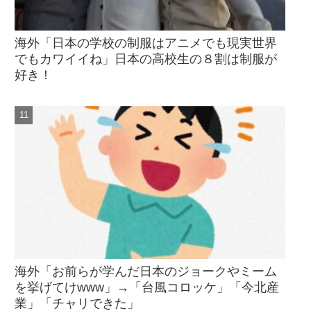
海外「日本の学校の制服はアニメでも現実世界
でもカワイイね」日本の高校生の８割は制服が
好き！
海外「お前らが学んだ日本のジョークやミーム
を挙げてけwww」→「台風コロッケ」「今北産
業」「チャリできた」