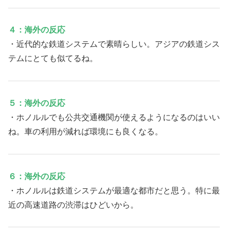
４：海外の反応
・近代的な鉄道システムで素晴らしい。アジアの鉄道シス
テムにとても似てるね。
５：海外の反応
・ホノルルでも公共交通機関が使えるようになるのはいい
ね。車の利用が減れば環境にも良くなる。
６：海外の反応
・ホノルルは鉄道システムが最適な都市だと思う。特に最
近の高速道路の渋滞はひどいから。