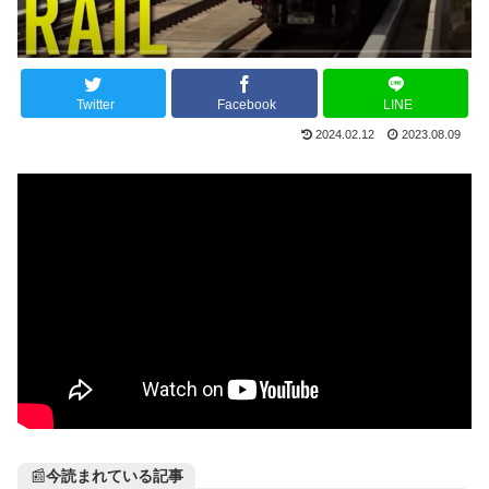
Twitter
Facebook
LINE
2024.02.12
2023.08.09
📰
今読まれている記事