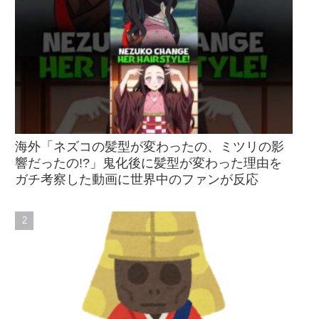
海外「ネズコの髪型が変わったの、ミツリの影
響だったの!?」鬼化後に髪型が変わった理由を
ガチ考察した動画に世界中のファンが反応