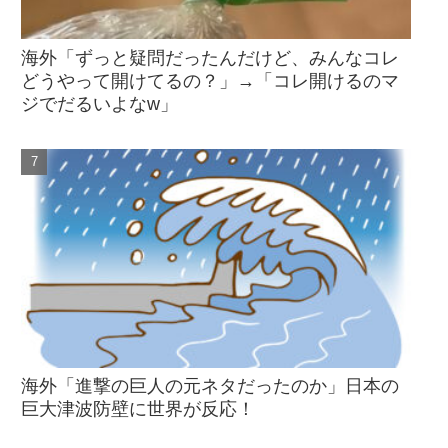
海外「ずっと疑問だったんだけど、みんなコレ
どうやって開けてるの？」→「コレ開けるのマ
ジでだるいよなw」
海外「進撃の巨人の元ネタだったのか」日本の
巨大津波防壁に世界が反応！