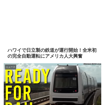
ハワイで日立製の鉄道が運行開始！全米初
の完全自動運転にアメリカ人大興奮
ニュース