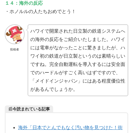
１４：海外の反応
・ホノルルの人たちおめでとう！
ハワイで開業された日立製の鉄道システムへ
の海外の反応をご紹介いたしました。ハワイ
には電車がなかったことに驚きましたが、ハ
投稿者
ワイ初の鉄道が日立製というのは素晴らしい
ですね。完全自動運転を導入するには安全面
でのハードルがすごく高いはずですので、
「メイドインジャパン」にはある程度優位性
があるんでしょうか。
📰
今読まれている記事
海外「日本でとんでもなく汚い物を見つけた！街