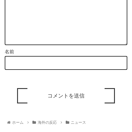
名前
ホーム
海外の反応
ニュース