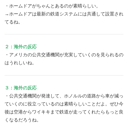
・ホームドアがちゃんとあるのが素晴らしい。
→ホームドアは最新の鉄道システムには共通して設置され
てるね。
２：海外の反応
・アメリカの公共交通機関が充実していくのを見られるの
はうれしいね。
３：海外の反応
・公共交通機関が発達して、ホノルルの道路から車が減っ
ていくのに役立っているのは素晴らしいことだよ。ぜひ今
後は空港からワイキキまで鉄道が走ってくれたらもっと良
くなるだろうね。