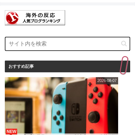
おすすめ記事
2026-08-07
NEW