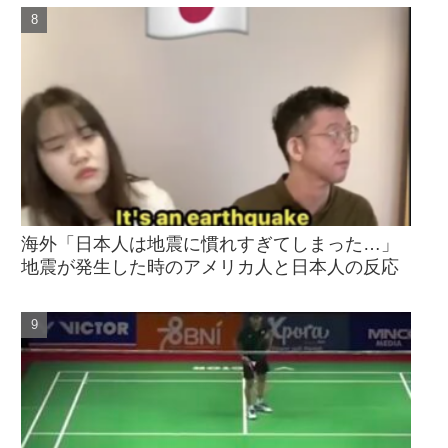
海外「日本人は地震に慣れすぎてしまった…」
地震が発生した時のアメリカ人と日本人の反応