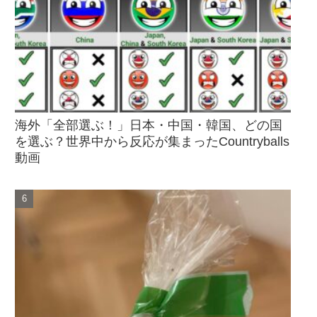
海外「全部選ぶ！」日本・中国・韓国、どの国
を選ぶ？世界中から反応が集まったCountryballs
動画