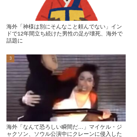
海外「神様は別にそんなこと頼んでない」イン
ドで12年間立ち続けた男性の足が壊死、海外で
話題に
海外「なんて恐ろしい瞬間だ…」マイケル・ジ
ャクソン、ソウル公演中にクレーンに侵入した