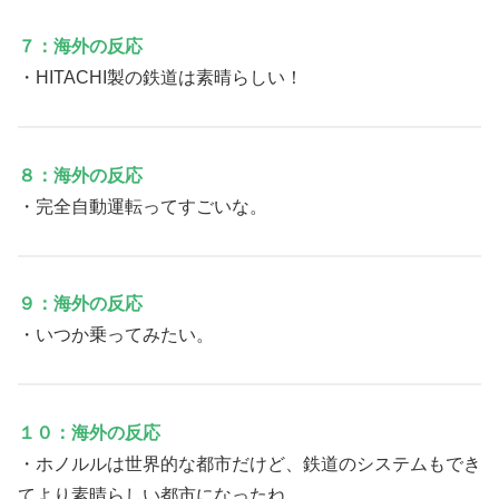
７：海外の反応
・HITACHI製の鉄道は素晴らしい！
８：海外の反応
・完全自動運転ってすごいな。
９：海外の反応
・いつか乗ってみたい。
１０：海外の反応
・ホノルルは世界的な都市だけど、鉄道のシステムもでき
てより素晴らしい都市になったね。