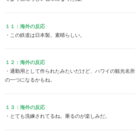
１１：海外の反応
・この鉄道は日本製。素晴らしい。
１２：海外の反応
・通勤用として作られたみたいだけど、ハワイの観光名所
の一つになるかもね。
１３：海外の反応
・とても洗練されてるね。乗るのが楽しみだ。