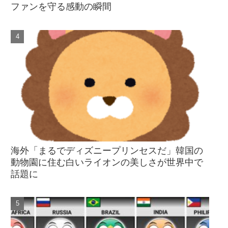
ファンを守る感動の瞬間
海外「まるでディズニープリンセスだ」韓国の
動物園に住む白いライオンの美しさが世界中で
話題に