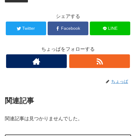
シェアする
Twitter
Facebook
LINE
ちょっぱをフォローする
ちょっぱ
関連記事
関連記事は見つかりませんでした。