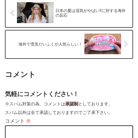
日本の夏は湿気がやばい‼に対する海外
の反応
海外で雪見だいふくが人気らしい！
コメント
気軽にコメントください！
※スパム対策の為、コメントは
承認制
としております。
スパム以外は全て承認しておりますのでご了承下さい。
コメント
※