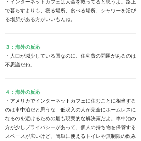
・インターネットカフェは人命を救ってると思うよ。路上
で暮らすよりも、寝る場所、食べる場所、シャワーを浴び
る場所がある方がいいもんね。
３：海外の反応
・人口が減少している国なのに、住宅費の問題があるのは
不思議だね。
４：海外の反応
・アメリカでインターネットカフェに住むことに相当する
のは車中泊だと思うな。低収入の人が完全にホームレスに
なるのを避けるための最も現実的な解決策だよ。車中泊の
方が少しプライバシーがあって、個人の持ち物を保管する
スペースが広いけど、簡単に使えるトイレや無制限の飲み