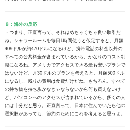
８：海外の反応
・つまり、正直言って、それはめちゃくちゃ良い取引だ
ね。シャワールームを毎日1時間使うと仮定すると、月額
409ドルが約470ドルになるけど、携帯電話の料金以外の
すべての公共料金が含まれているから、かなりのコスト削
減になるね。アメリカでアクセスできる最も安いプランで
はないけど、月30ドルのプランを考えると、月額500ドル
になるし、残りの費用は食費だけだね。もちろん、すべて
の持ち物を持ち歩かなきゃならないから何も買えないけ
ど、パソコンへのアクセスが含まれているから、多くの人
には十分だと思う。正直言って、日本に住んでいたら他の
選択肢があっても、節約のためにこれを考えると思うよ。