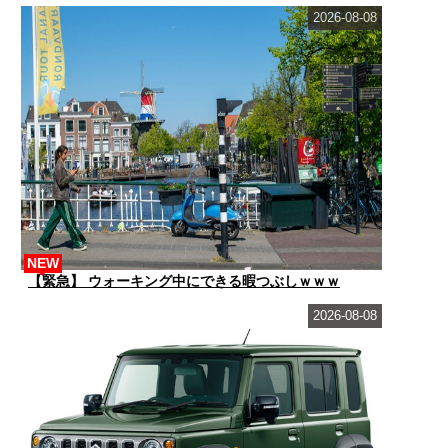
2026-08-08
NEW
【緊急】 ウォーキング中にできる暇つぶしｗｗｗ
2026-08-08