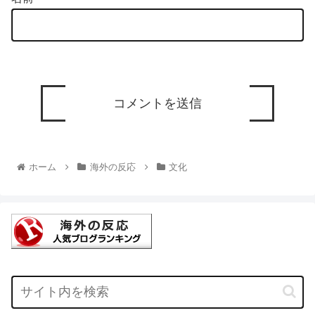
ホーム
海外の反応
文化