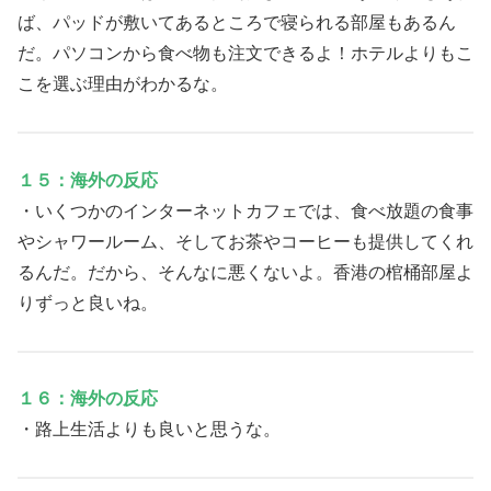
ば、パッドが敷いてあるところで寝られる部屋もあるん
だ。パソコンから食べ物も注文できるよ！ホテルよりもこ
こを選ぶ理由がわかるな。
１５：海外の反応
・いくつかのインターネットカフェでは、食べ放題の食事
やシャワールーム、そしてお茶やコーヒーも提供してくれ
るんだ。だから、そんなに悪くないよ。香港の棺桶部屋よ
りずっと良いね。
１６：海外の反応
・路上生活よりも良いと思うな。