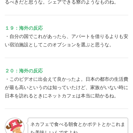
るべきだと思うな。シェアできる寮のようなものね。
１９：海外の反応
・自分の国でこれがあったら、アパートを借りるよりも安
い宿泊施設としてこのオプションを選ぶと思うな。
２０：海外の反応
・このビデオに出会えて良かったよ。日本の都市の生活費
が最も高いというのは知っていたけど、家族がいない時に
日本を訪れるときにネットカフェは本当に助かるね。
ネカフェで食べる朝食とかポテトとかこれま
た美味しいんですよね…。