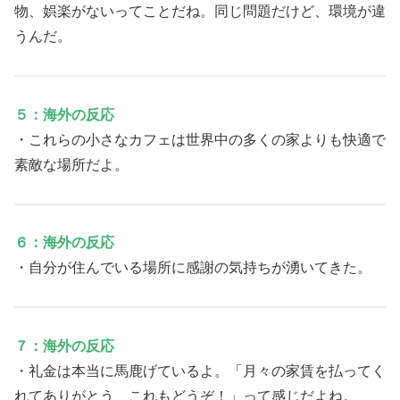
物、娯楽がないってことだね。同じ問題だけど、環境が違
うんだ。
５：海外の反応
・これらの小さなカフェは世界中の多くの家よりも快適で
素敵な場所だよ。
６：海外の反応
・自分が住んでいる場所に感謝の気持ちが湧いてきた。
７：海外の反応
・礼金は本当に馬鹿げているよ。「月々の家賃を払ってく
れてありがとう、これもどうぞ！」って感じだよね。