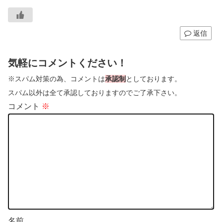
返信
気軽にコメントください！
※スパム対策の為、コメントは
承認制
としております。
スパム以外は全て承認しておりますのでご了承下さい。
コメント
※
名前