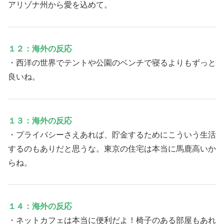
アリゾナ州から愛を込めて。
１２：海外の反応
・西洋の世界でテントや公園のベンチで寝るよりもずっと
良いね。
１３：海外の反応
・プライバシーさえあれば、貯金するためにこういう生活
するのもありだと思うな。東京の住宅は本当に馬鹿高いか
らね。
１４：海外の反応
・ネットカフェは本当に便利だよ！椅子のある部屋もあれ