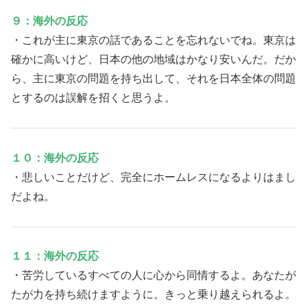
９：海外の反応
・これが主に東京の話であることを忘れないでね。東京は
確かに高いけど、日本の他の地域はかなり安いんだ。だか
ら、主に東京の問題を持ち出して、それを日本全体の問題
とするのは誤解を招くと思うよ。
１０：海外の反応
・悲しいことだけど、完全にホームレスになるよりはまし
だよね。
１１：海外の反応
・苦労しているすべての人に心から同情するよ。あなたが
たが力を持ち続けますように。きっと乗り越えられるよ。