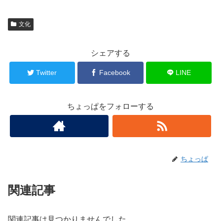
文化
シェアする
Twitter
Facebook
LINE
ちょっぱをフォローする
ちょっぱ
関連記事
関連記事は見つかりませんでした。