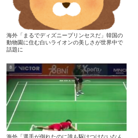
海外「まるでディズニープリンセスだ」韓国の
動物園に住む白いライオンの美しさが世界中で
話題に
海外「選手が倒れたのに誰も駆けつけないなん