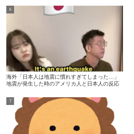
海外「日本人は地震に慣れすぎてしまった…」
地震が発生した時のアメリカ人と日本人の反応