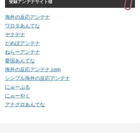
登録アンテナサイト様
海外の反応アンテナ
ワロタあんてな
ヤクテナ
だめぽアンテナ
ねらーアンテナ
憂国あんてな
海外の反応アンテナ.com
シンプル海外の反応アンテナ
にゅーぷる
にゅーやく
アナグロあんてな