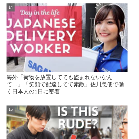
海外「荷物を放置してても盗まれないなん
て…」「笑顔で配達してて素敵」佐川急便で働
く日本人の1日に密着