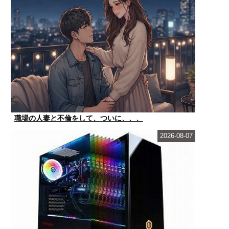
職場の人妻と不倫をして、ついに、、、
2026-08-07