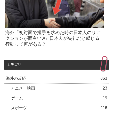
海外「初対面で握手を求めた時の日本人のリア
クションが面白いw」日本人が失礼だと感じる
行動って何がある？
カテゴリ
海外の反応
863
アニメ・映画
23
ゲーム
19
スポーツ
116