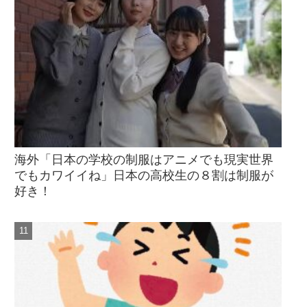
海外「日本の学校の制服はアニメでも現実世界
でもカワイイね」日本の高校生の８割は制服が
好き！