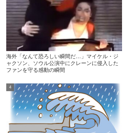
海外「なんて恐ろしい瞬間だ…」マイケル・ジ
ャクソン、ソウル公演中にクレーンに侵入した
ファンを守る感動の瞬間