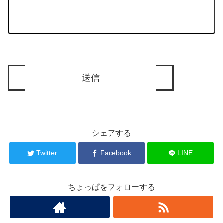
シェアする
Twitter
Facebook
LINE
ちょっぱをフォローする