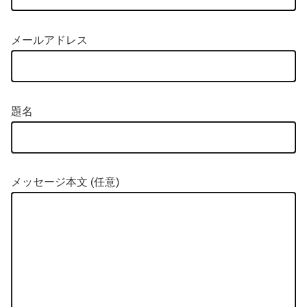
メールアドレス
題名
メッセージ本文 (任意)