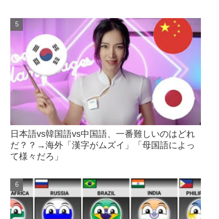
日本語vs韓国語vs中国語、一番難しいのはどれ
だ？？→海外「漢字がムズイ」「母国語によっ
て様々だろ」