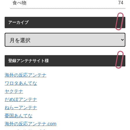
食べ物
74
アーカイブ
登録アンテナサイト様
海外の反応アンテナ
ワロタあんてな
ヤクテナ
だめぽアンテナ
ねらーアンテナ
憂国あんてな
海外の反応アンテナ.com