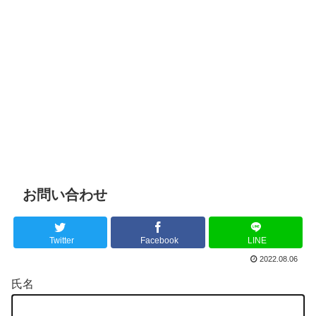
お問い合わせ
Twitter
Facebook
LINE
2022.08.06
氏名