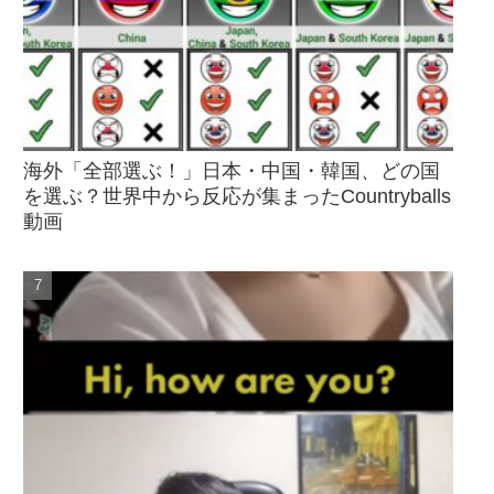
海外「全部選ぶ！」日本・中国・韓国、どの国
を選ぶ？世界中から反応が集まったCountryballs
動画