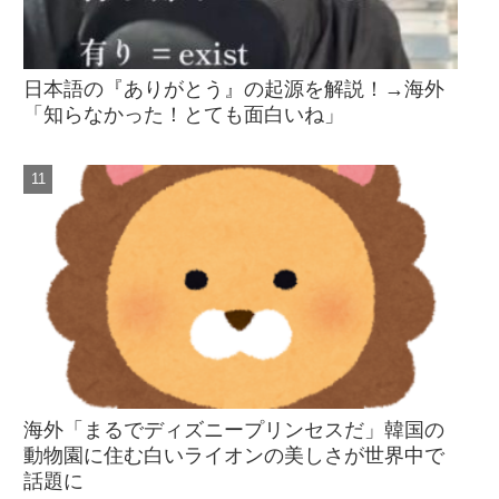
日本語の『ありがとう』の起源を解説！→海外
「知らなかった！とても面白いね」
海外「まるでディズニープリンセスだ」韓国の
動物園に住む白いライオンの美しさが世界中で
話題に