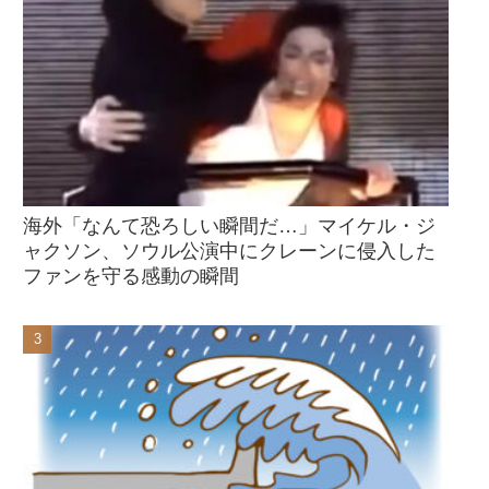
海外「なんて恐ろしい瞬間だ…」マイケル・ジ
ャクソン、ソウル公演中にクレーンに侵入した
ファンを守る感動の瞬間