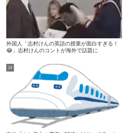
外国人「志村けんの英語の授業が面白すぎる！
😂」志村けんのコントが海外で話題に