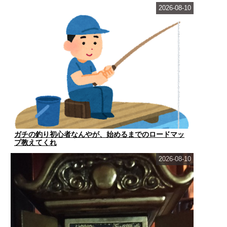
2026-08-10
ガチの釣り初心者なんやが、始めるまでのロードマッ
プ教えてくれ
2026-08-10