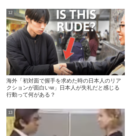
海外「初対面で握手を求めた時の日本人のリア
クションが面白いw」日本人が失礼だと感じる
行動って何がある？