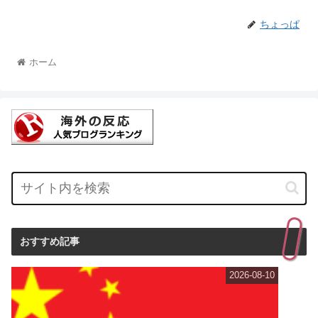
ちょっぱ
ホーム
おすすめ記事
2026-08-10