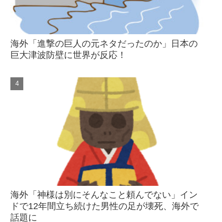
海外「進撃の巨人の元ネタだったのか」日本の
巨大津波防壁に世界が反応！
海外「神様は別にそんなこと頼んでない」イン
ドで12年間立ち続けた男性の足が壊死、海外で
話題に